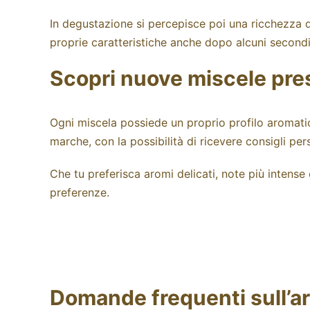
In degustazione si percepisce poi una ricchezza 
proprie caratteristiche anche dopo alcuni secondi
Scopri nuove miscele pre
Ogni miscela possiede un proprio profilo aromati
marche, con la possibilità di ricevere consigli pers
Che tu preferisca aromi delicati, note più intense 
preferenze.
Domande frequenti sull’a