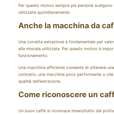
Per questo motivo sempre più persone scelgono
utilizzata quotidianamente.
Anche la macchina da caff
Una corretta estrazione è fondamentale per valor
alla miscela utilizzata. Per questo motivo è impor
funzionamento.
Una macchina efficiente consente di ottenere una 
contrario, una macchina poco performante o che
qualità dell’estrazione.
Come riconoscere un caf
Un buon caffè si riconosce innanzitutto dal profu