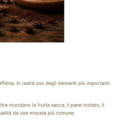
ffeina. In realtà uno degli elementi più importanti
e ricordano la frutta secca, il pane tostato, il
qualità da una miscela più comune.