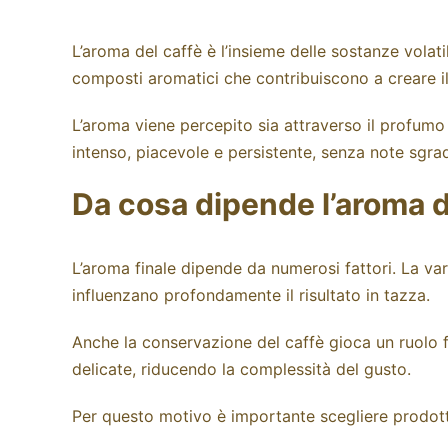
L’aroma del caffè è l’insieme delle sostanze volati
composti aromatici che contribuiscono a creare il
L’aroma viene percepito sia attraverso il profumo
intenso, piacevole e persistente, senza note sgr
Da cosa dipende l’aroma d
L’aroma finale dipende da numerosi fattori. La varie
influenzano profondamente il risultato in tazza.
Anche la conservazione del caffè gioca un ruolo
delicate, riducendo la complessità del gusto.
Per questo motivo è importante scegliere prodotti