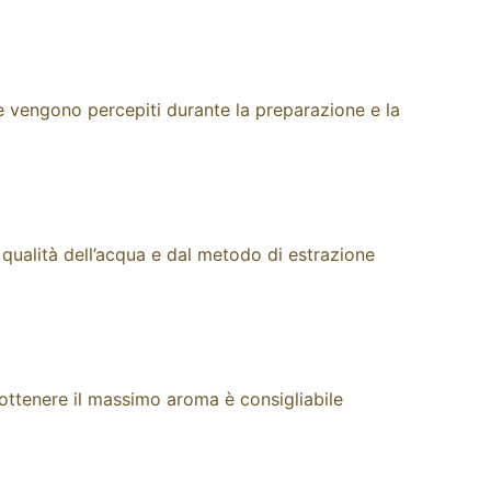
 e vengono percepiti durante la preparazione e la
a qualità dell’acqua e dal metodo di estrazione
r ottenere il massimo aroma è consigliabile