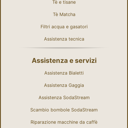
Tè e tisane
Tè Matcha
Filtri acqua e gasatori
Assistenza tecnica
Assistenza e servizi
Assistenza Bialetti
Assistenza Gaggia
Assistenza SodaStream
Scambio bombole SodaStream
Riparazione macchine da caffè