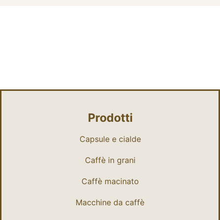
Prodotti
Capsule e cialde
Caffè in grani
Caffè macinato
Macchine da caffè