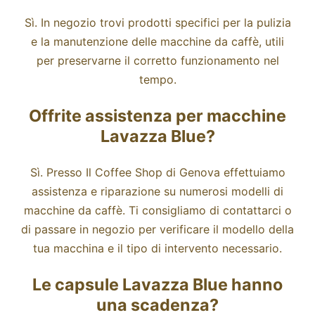
Sì. In negozio trovi prodotti specifici per la pulizia
e la manutenzione delle macchine da caffè, utili
per preservarne il corretto funzionamento nel
tempo.
Offrite assistenza per macchine
Lavazza Blue?
Sì. Presso Il Coffee Shop di Genova effettuiamo
assistenza e riparazione su numerosi modelli di
macchine da caffè. Ti consigliamo di contattarci o
di passare in negozio per verificare il modello della
tua macchina e il tipo di intervento necessario.
Le capsule Lavazza Blue hanno
una scadenza?