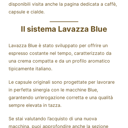
disponibili visita anche la pagina dedicata a
caffè,
capsule e cialde
.
Il sistema Lavazza Blue
Lavazza Blue è stato sviluppato per offrire un
espresso costante nel tempo, caratterizzato da
una crema compatta e da un profilo aromatico
tipicamente italiano.
Le capsule originali sono progettate per lavorare
in perfetta sinergia con le macchine Blue,
garantendo un’erogazione corretta e una qualità
sempre elevata in tazza.
Se stai valutando l’acquisto di una nuova
macchina, puoi approfondire anche la sezione