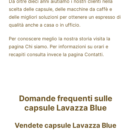
Da oltre dieci anni aiutiamo i nostri clienti nella
scelta delle capsule, delle macchine da caffè e
delle migliori soluzioni per ottenere un espresso di
qualità anche a casa o in ufficio.
Per conoscere meglio la nostra storia visita la
pagina
Chi siamo
. Per informazioni su orari e
recapiti consulta invece la pagina
Contatti
.
Domande frequenti sulle
capsule Lavazza Blue
Vendete capsule Lavazza Blue