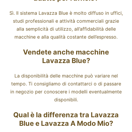
Sì. Il sistema Lavazza Blue è molto diffuso in uffici,
studi professionali e attività commerciali grazie
alla semplicità di utilizzo, all’affidabilità delle
macchine e alla qualità costante dell’espresso.
Vendete anche macchine
Lavazza Blue?
La disponibilità delle macchine può variare nel
tempo. Ti consigliamo di contattarci o di passare
in negozio per conoscere i modelli eventualmente
disponibili.
Qual è la differenza tra Lavazza
Blue e Lavazza A Modo Mio?