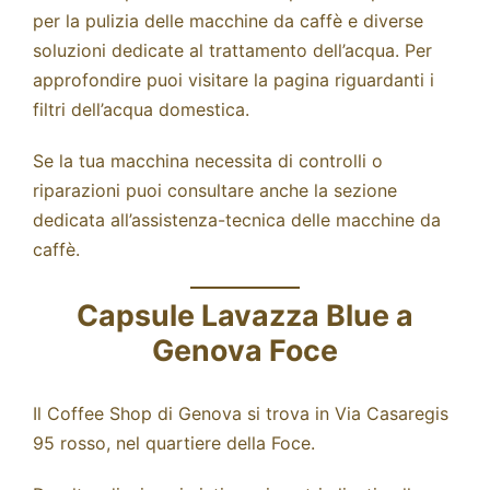
per la pulizia delle macchine da caffè e diverse
soluzioni dedicate al trattamento dell’acqua. Per
approfondire puoi visitare la pagina riguardanti i
filtri
dell’acqua domestica.
Se la tua macchina necessita di controlli o
riparazioni puoi consultare anche la sezione
dedicata all’
assistenza-tecnica
delle macchine da
caffè.
Capsule Lavazza Blue a
Genova Foce
Il Coffee Shop di Genova si trova in Via Casaregis
95 rosso, nel quartiere della Foce.