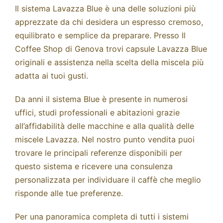
Il sistema Lavazza Blue è una delle soluzioni più
apprezzate da chi desidera un espresso cremoso,
equilibrato e semplice da preparare. Presso Il
Coffee Shop di Genova trovi capsule Lavazza Blue
originali e assistenza nella scelta della miscela più
adatta ai tuoi gusti.
Da anni il sistema Blue è presente in numerosi
uffici, studi professionali e abitazioni grazie
all’affidabilità delle macchine e alla qualità delle
miscele Lavazza. Nel nostro punto vendita puoi
trovare le principali referenze disponibili per
questo sistema e ricevere una consulenza
personalizzata per individuare il caffè che meglio
risponde alle tue preferenze.
Per una panoramica completa di tutti i sistemi