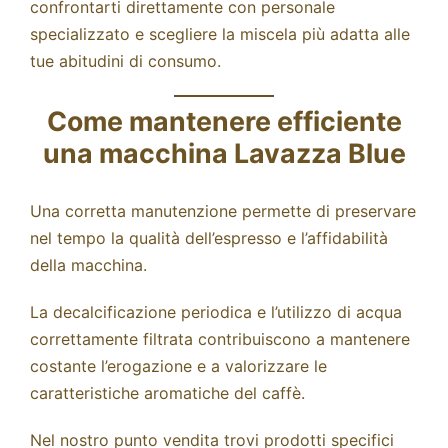
confrontarti direttamente con personale
specializzato e scegliere la miscela più adatta alle
tue abitudini di consumo.
Come mantenere efficiente
una macchina Lavazza Blue
Una corretta manutenzione permette di preservare
nel tempo la qualità dell’espresso e l’affidabilità
della macchina.
La decalcificazione periodica e l’utilizzo di acqua
correttamente filtrata contribuiscono a mantenere
costante l’erogazione e a valorizzare le
caratteristiche aromatiche del caffè.
Nel nostro punto vendita trovi prodotti specifici