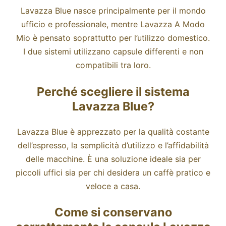
Lavazza Blue nasce principalmente per il mondo
ufficio e professionale, mentre Lavazza A Modo
Mio è pensato soprattutto per l’utilizzo domestico.
I due sistemi utilizzano capsule differenti e non
compatibili tra loro.
Perché scegliere il sistema
Lavazza Blue?
Lavazza Blue è apprezzato per la qualità costante
dell’espresso, la semplicità d’utilizzo e l’affidabilità
delle macchine. È una soluzione ideale sia per
piccoli uffici sia per chi desidera un caffè pratico e
veloce a casa.
Come si conservano