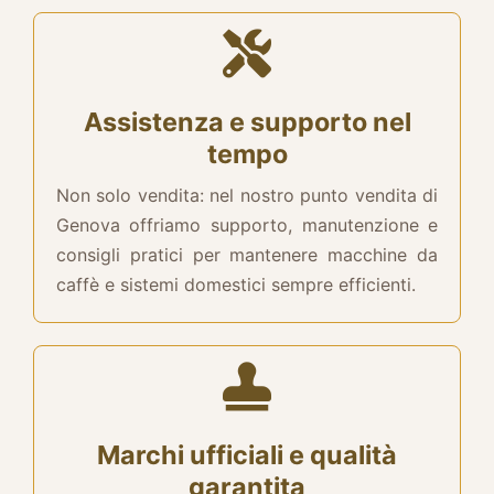
Assistenza e supporto nel
tempo
Non solo vendita: nel nostro punto vendita di
Genova offriamo supporto, manutenzione e
consigli pratici per mantenere macchine da
caffè e sistemi domestici sempre efficienti.
Marchi ufficiali e qualità
garantita