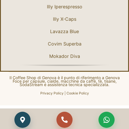
Illy Iperespresso
Illy X-Caps
Lavazza Blue
Covim Superba
Mokador Diva
Il Coffee Shop di Genova è il punto di riferimento a Genova
Foce per capsule, cialde, macchine da caffè, tè, tisane,
SodaStream e assistenza tecnica specializzata.
Privacy Policy
|
Cookie Policy