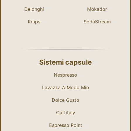
Delonghi
Mokador
Krups
SodaStream
Sistemi capsule
Nespresso
Lavazza A Modo Mio
Dolce Gusto
Caffitaly
Espresso Point