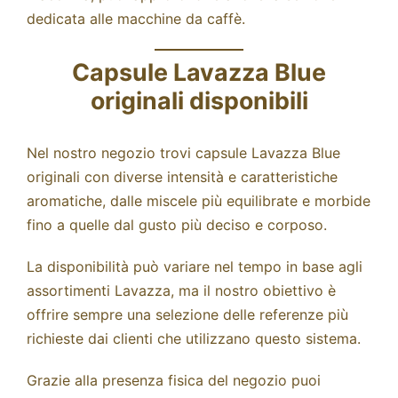
dedicata alle
macchine da caffè
.
Capsule Lavazza Blue
originali disponibili
Nel nostro negozio trovi capsule Lavazza Blue
originali con diverse intensità e caratteristiche
aromatiche, dalle miscele più equilibrate e morbide
fino a quelle dal gusto più deciso e corposo.
La disponibilità può variare nel tempo in base agli
assortimenti Lavazza, ma il nostro obiettivo è
offrire sempre una selezione delle referenze più
richieste dai clienti che utilizzano questo sistema.
Grazie alla presenza fisica del negozio puoi