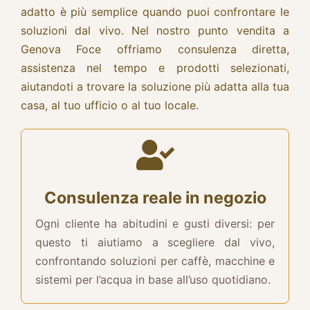
adatto è più semplice quando puoi confrontare le
soluzioni dal vivo. Nel nostro punto vendita a
Genova Foce offriamo consulenza diretta,
assistenza nel tempo e prodotti selezionati,
aiutandoti a trovare la soluzione più adatta alla tua
casa, al tuo ufficio o al tuo locale.
Consulenza reale in negozio
Ogni cliente ha abitudini e gusti diversi: per
questo ti aiutiamo a scegliere dal vivo,
confrontando soluzioni per caffè, macchine e
sistemi per l’acqua in base all’uso quotidiano.