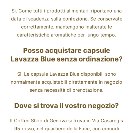
Sì. Come tutti i prodotti alimentari, riportano una
data di scadenza sulla confezione. Se conservate
correttamente, mantengono inalterate le
caratteristiche aromatiche per lungo tempo.
Posso acquistare capsule
Lavazza Blue senza ordinazione?
Sì. Le capsule Lavazza Blue disponibili sono
normalmente acquistabili direttamente in negozio
senza necessità di prenotazione.
Dove si trova il vostro negozio?
Il Coffee Shop di Genova si trova in Via Casaregis
95 rosso, nel quartiere della Foce, con comodi