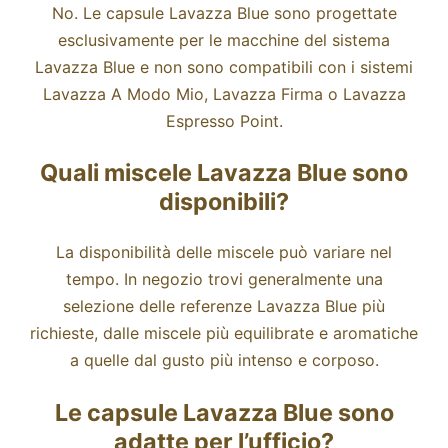
No. Le capsule Lavazza Blue sono progettate
esclusivamente per le macchine del sistema
Lavazza Blue e non sono compatibili con i sistemi
Lavazza A Modo Mio, Lavazza Firma o Lavazza
Espresso Point.
Quali miscele Lavazza Blue sono
disponibili?
La disponibilità delle miscele può variare nel
tempo. In negozio trovi generalmente una
selezione delle referenze Lavazza Blue più
richieste, dalle miscele più equilibrate e aromatiche
a quelle dal gusto più intenso e corposo.
Le capsule Lavazza Blue sono
adatte per l’ufficio?