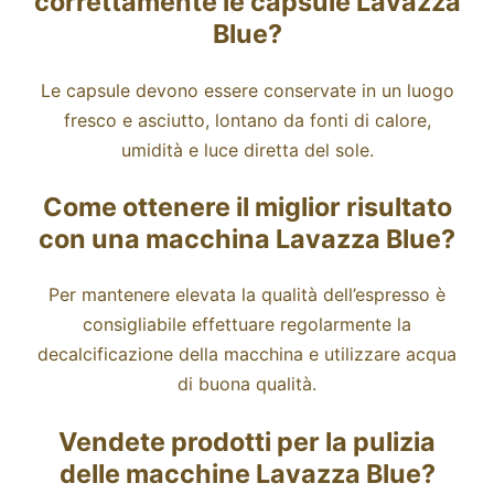
correttamente le capsule Lavazza
Blue?
Le capsule devono essere conservate in un luogo
fresco e asciutto, lontano da fonti di calore,
umidità e luce diretta del sole.
Come ottenere il miglior risultato
con una macchina Lavazza Blue?
Per mantenere elevata la qualità dell’espresso è
consigliabile effettuare regolarmente la
decalcificazione della macchina e utilizzare acqua
di buona qualità.
Vendete prodotti per la pulizia
delle macchine Lavazza Blue?