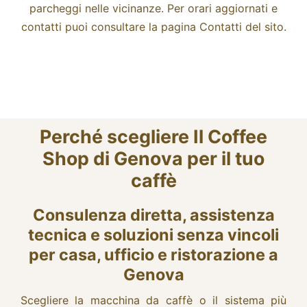
parcheggi nelle vicinanze. Per orari aggiornati e
contatti puoi consultare la pagina Contatti del sito.
Perché scegliere Il Coffee
Shop di Genova per il tuo
caffè
Consulenza diretta, assistenza
tecnica e soluzioni senza vincoli
per casa, ufficio e ristorazione a
Genova
Scegliere la macchina da caffè o il sistema più