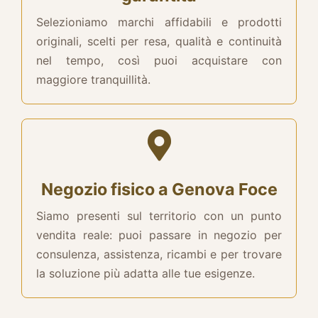
Selezioniamo marchi affidabili e prodotti
originali, scelti per resa, qualità e continuità
nel tempo, così puoi acquistare con
maggiore tranquillità.
Negozio fisico a Genova Foce
Siamo presenti sul territorio con un punto
vendita reale: puoi passare in negozio per
consulenza, assistenza, ricambi e per trovare
la soluzione più adatta alle tue esigenze.