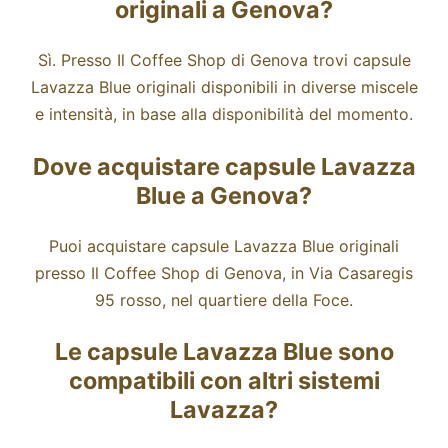
originali a Genova?
Sì. Presso Il Coffee Shop di Genova trovi capsule
Lavazza Blue originali disponibili in diverse miscele
e intensità, in base alla disponibilità del momento.
Dove acquistare capsule Lavazza
Blue a Genova?
Puoi acquistare capsule Lavazza Blue originali
presso Il Coffee Shop di Genova, in Via Casaregis
95 rosso, nel quartiere della Foce.
Le capsule Lavazza Blue sono
compatibili con altri sistemi
Lavazza?