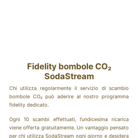
Fidelity bombole CO₂
SodaStream
Chi utilizza regolarmente il servizio di scambio
bombole CO₂ può aderire al nostro programma
fidelity dedicato.
Ogni 10 scambi effettuati, l’undicesima ricarica
viene offerta gratuitamente. Un vantaggio pensato
per chi utilizza SodaStream ogni giorno e desidera