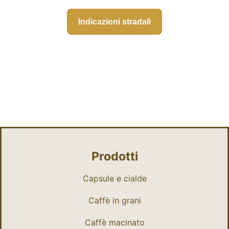
Indicazioni stradali
Prodotti
Capsule e cialde
Caffè in grani
Caffè macinato