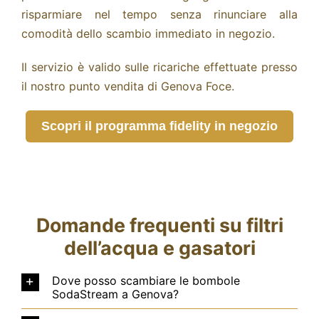
risparmiare nel tempo senza rinunciare alla
comodità dello scambio immediato in negozio.
Il servizio è valido sulle ricariche effettuate presso
il nostro punto vendita di Genova Foce.
Scopri il programma fidelity in negozio
Domande frequenti su filtri
dell’acqua e gasatori
Dove posso scambiare le bombole
SodaStream a Genova?