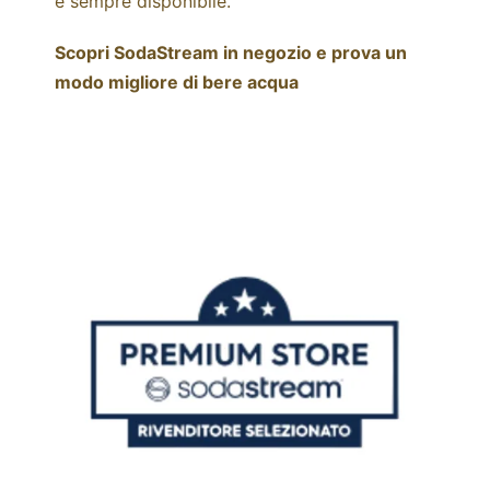
e sempre disponibile.
Scopri SodaStream in negozio e prova un
modo migliore di bere acqua