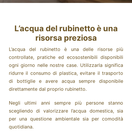
L’acqua del rubinetto è una
risorsa preziosa
L’acqua del rubinetto è una delle risorse più
controllate, pratiche ed ecosostenibili disponibili
ogni giorno nelle nostre case. Utilizzarla significa
ridurre il consumo di plastica, evitare il trasporto
di bottiglie e avere acqua sempre disponibile
direttamente dal proprio rubinetto.
Negli ultimi anni sempre più persone stanno
scegliendo di valorizzare l’acqua domestica, sia
per una questione ambientale sia per comodità
quotidiana.