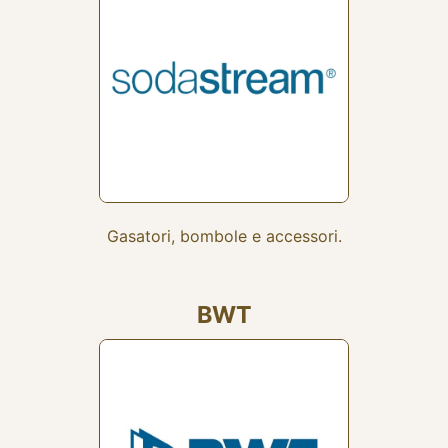
Gasatori, bombole e accessori.
BWT