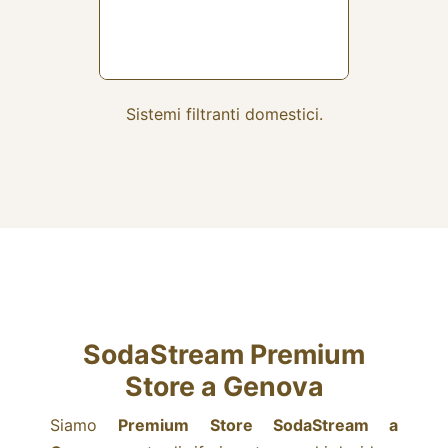
Sistemi filtranti domestici.
SodaStream
Premium
Store a Genova
Siamo
Premium Store SodaStream a