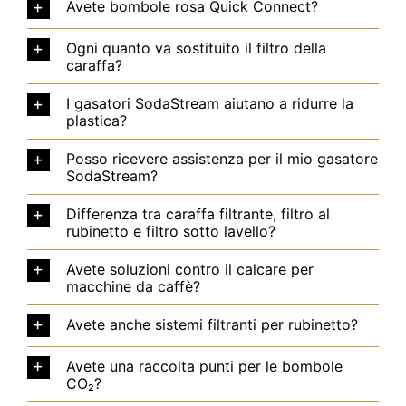
Avete bombole rosa Quick Connect?
Ogni quanto va sostituito il filtro della
caraffa?
I gasatori SodaStream aiutano a ridurre la
plastica?
Posso ricevere assistenza per il mio gasatore
SodaStream?
Differenza tra caraffa filtrante, filtro al
rubinetto e filtro sotto lavello?
Avete soluzioni contro il calcare per
macchine da caffè?
Avete anche sistemi filtranti per rubinetto?
Avete una raccolta punti per le bombole
CO₂?