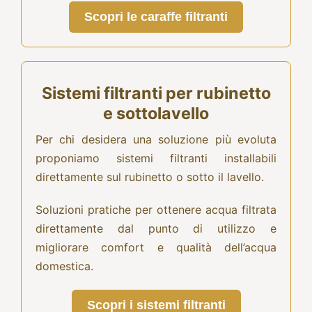
Scopri le caraffe filtranti
Sistemi filtranti per rubinetto
e sottolavello
Per chi desidera una soluzione più evoluta
proponiamo sistemi filtranti installabili
direttamente sul rubinetto o sotto il lavello.
Soluzioni pratiche per ottenere acqua filtrata
direttamente dal punto di utilizzo e
migliorare comfort e qualità dell’acqua
domestica.
Scopri i sistemi filtranti