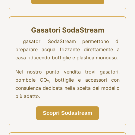
Gasatori SodaStream
I gasatori SodaStream permettono di
preparare acqua frizzante direttamente a
casa riducendo bottiglie e plastica monouso.
Nel nostro punto vendita trovi gasatori,
bombole CO₂, bottiglie e accessori con
consulenza dedicata nella scelta del modello
più adatto.
Scopri Sodastream