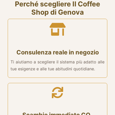
Perché scegliere Il Coffee
Shop di Genova
Consulenza reale in negozio
Ti aiutiamo a scegliere il sistema più adatto alle
tue esigenze e alle tue abitudini quotidiane.
Scambio immediato CO₂