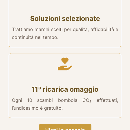
Soluzioni selezionate
Trattiamo marchi scelti per qualità, affidabilità e
continuità nel tempo.
11ª ricarica omaggio
Ogni 10 scambi bombola CO₂ effettuati,
l’undicesimo è gratuito.