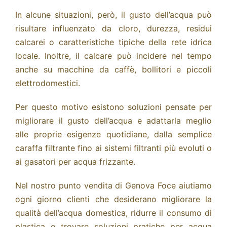
In alcune situazioni, però, il gusto dell’acqua può
risultare influenzato da cloro, durezza, residui
calcarei o caratteristiche tipiche della rete idrica
locale. Inoltre, il calcare può incidere nel tempo
anche su macchine da caffè, bollitori e piccoli
elettrodomestici.
Per questo motivo esistono soluzioni pensate per
migliorare il gusto dell’acqua e adattarla meglio
alle proprie esigenze quotidiane, dalla semplice
caraffa filtrante fino ai sistemi filtranti più evoluti o
ai gasatori per acqua frizzante.
Nel nostro punto vendita di Genova Foce aiutiamo
ogni giorno clienti che desiderano migliorare la
qualità dell’acqua domestica, ridurre il consumo di
plastica e trovare soluzioni pratiche per acqua