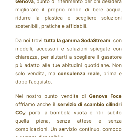
Genova
, punto di riferimento per chi desidera
migliorare il proprio modo di bere acqua,
ridurre la plastica e scegliere soluzioni
sostenibili, pratiche e affidabili.
Da noi trovi
tutta la gamma SodaStream
, con
modelli, accessori e soluzioni spiegate con
chiarezza, per aiutarti a scegliere il gasatore
più adatto alle tue abitudini quotidiane. Non
solo vendita, ma
consulenza reale
, prima e
dopo l’acquisto.
Nel nostro punto vendita di
Genova Foce
offriamo anche il
servizio di scambio cilindri
CO₂
: porti la bombola vuota e ritiri subito
quella piena, senza attese e senza
complicazioni. Un servizio continuo, comodo