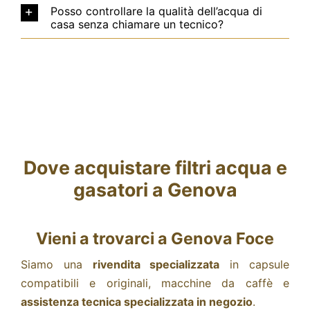
Posso controllare la qualità dell’acqua di
casa senza chiamare un tecnico?
Dove acquistare filtri acqua e
gasatori a Genova
Vieni a trovarci a Genova Foce
Siamo una
rivendita specializzata
in capsule
compatibili e originali,
macchine da caffè e
assistenza tecnica specializzata in negozio
.