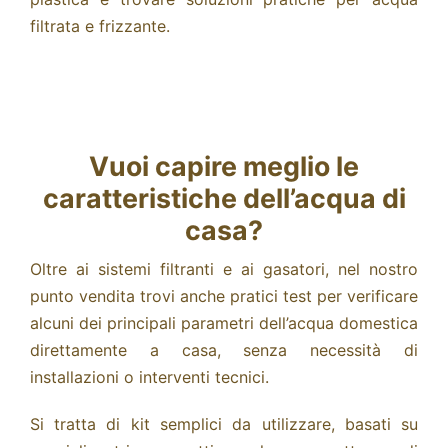
filtrata e frizzante.
Vuoi capire meglio le
caratteristiche dell’acqua di
casa?
Oltre ai sistemi filtranti e ai gasatori, nel nostro
punto vendita trovi anche pratici test per verificare
alcuni dei principali parametri dell’acqua domestica
direttamente a casa, senza necessità di
installazioni o interventi tecnici.
Si tratta di kit semplici da utilizzare, basati su