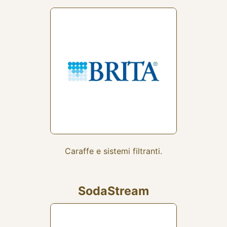
Caraffe e sistemi filtranti.
SodaStream