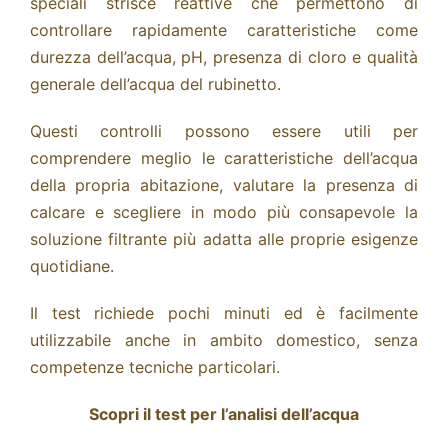
speciali strisce reattive che permettono di
controllare rapidamente caratteristiche come
durezza dell’acqua, pH, presenza di cloro e qualità
generale dell’acqua del rubinetto.
Questi controlli possono essere utili per
comprendere meglio le caratteristiche dell’acqua
della propria abitazione, valutare la presenza di
calcare e scegliere in modo più consapevole la
soluzione filtrante più adatta alle proprie esigenze
quotidiane.
Il test richiede pochi minuti ed è facilmente
utilizzabile anche in ambito domestico, senza
competenze tecniche particolari.
Scopri il test per l’analisi dell’acqua