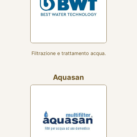
Filtrazione e trattamento acqua.
Aquasan