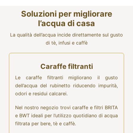
Soluzioni per migliorare
l’acqua di casa
La qualità dell’acqua incide direttamente sul gusto
di
tè, infusi
e
caffè
Caraffe filtranti
Le caraffe filtranti migliorano il gusto
dell’acqua del rubinetto riducendo impurità,
odori e residui calcarei.
Nel nostro negozio trovi caraffe e filtri BRITA
e BWT ideali per l’utilizzo quotidiano di acqua
filtrata per bere, tè e caffè.