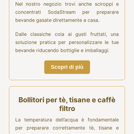
Nel nostro negozio trovi anche sciroppi e
concentrati SodaStream per preparare
bevande gasate direttamente a casa.
Dalle classiche cola ai gusti fruttati, una
soluzione pratica per personalizzare le tue
bevande riducendo bottiglie e imballaggi.
Scopri di più
Bollitori per tè, tisane e caffè
filtro
La temperatura dell’acqua è fondamentale
per preparare correttamente tè, tisane e