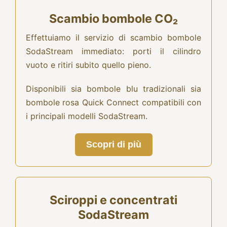
Scambio bombole CO₂
Effettuiamo il servizio di scambio bombole
SodaStream immediato: porti il cilindro
vuoto e ritiri subito quello pieno.
Disponibili sia bombole blu tradizionali sia
bombole rosa Quick Connect compatibili con
i principali modelli SodaStream.
Scopri di più
Sciroppi e concentrati
SodaStream