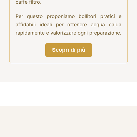
caffè filtro.
Per questo proponiamo bollitori pratici e
affidabili ideali per ottenere acqua calda
rapidamente e valorizzare ogni preparazione.
Scopri di più