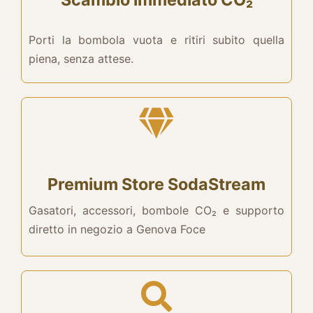
Porti la bombola vuota e ritiri subito quella
piena, senza attese.
Premium Store SodaStream
Gasatori, accessori, bombole CO₂ e supporto
diretto in negozio a Genova Foce