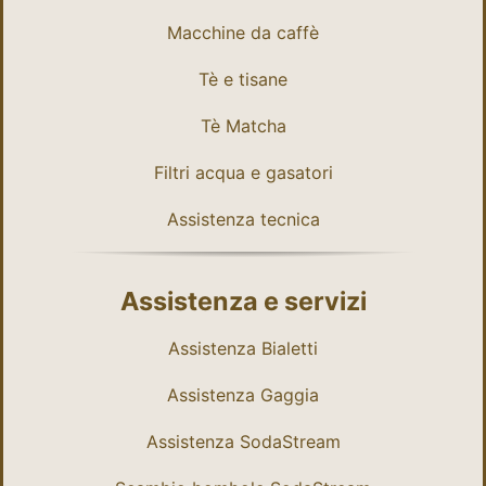
Macchine da caffè
Tè e tisane
Tè Matcha
Filtri acqua e gasatori
Assistenza tecnica
Assistenza e servizi
Assistenza Bialetti
Assistenza Gaggia
Assistenza SodaStream