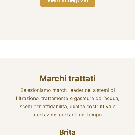
Vieni in negozio
Marchi trattati
Selezioniamo marchi leader nei sistemi di
filtrazione, trattamento e gasatura dell’acqua,
scelti per affidabilità, qualità costruttiva e
prestazioni costanti nel tempo.
Brita