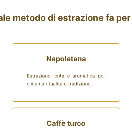
le metodo di estrazione fa per
Napoletana
Estrazione lenta e aromatica per
chi ama ritualità e tradizione.
Caffè turco