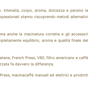
. Intensità, corpo, aroma, dolcezza e persino la
ppassionati stanno riscoprendo metodi alternativi
 ma anche la macinatura corretta e gli accessori
pletamente equilibrio, aroma e qualità finale del
etana, French Press, V60, filtro americano e caffè
zzata fa davvero la differenza.
Press, macinacaffè manuali ed elettrici e prodotti