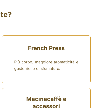
 te?
French Press
Più corpo, maggiore aromaticità e
gusto ricco di sfumature.
Macinacaffè e
accessori