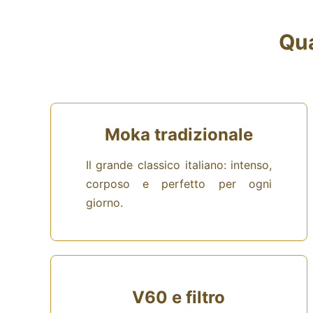
Qua
Moka tradizionale
Il grande classico italiano: intenso,
corposo e perfetto per ogni
giorno.
V60 e filtro