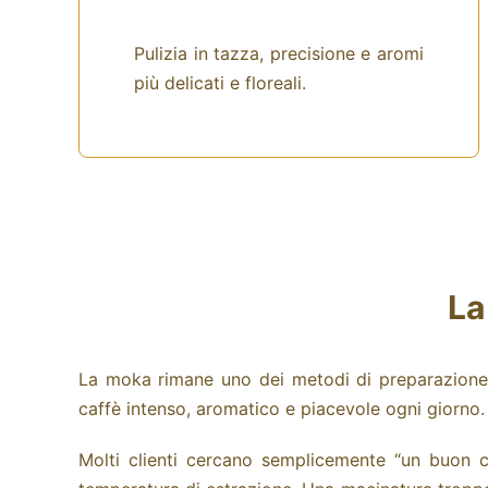
Pulizia in tazza, precisione e aromi
più delicati e floreali.
La
La moka rimane uno dei metodi di preparazione 
caffè intenso, aromatico e piacevole ogni giorno.
Molti clienti cercano semplicemente “un buon ca