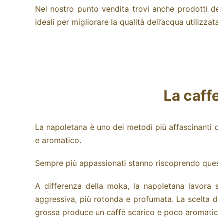
Nel nostro punto vendita trovi anche prodotti de
ideali per migliorare la qualità dell’acqua utilizzat
La caffe
La napoletana è uno dei metodi più affascinanti de
e aromatico.
Sempre più appassionati stanno riscoprendo questo 
A differenza della moka, la napoletana lavora 
aggressiva, più rotonda e profumata.
La scelta d
grossa produce un caffè scarico e poco aromatic