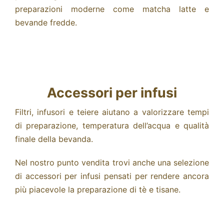
preparazioni moderne come matcha latte e
bevande fredde.
Accessori per infusi
Filtri, infusori e teiere aiutano a valorizzare tempi
di preparazione, temperatura dell’acqua e qualità
finale della bevanda.
Nel nostro punto vendita trovi anche una selezione
di
accessori per infusi
pensati per rendere ancora
più piacevole la preparazione di tè e tisane.