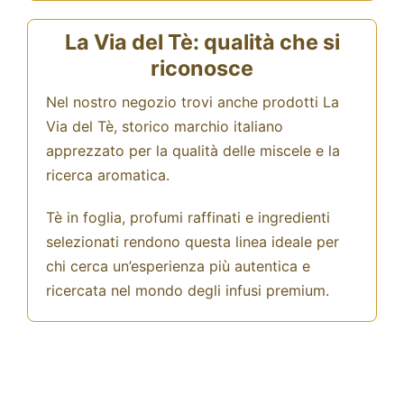
La Via del Tè: qualità che si
riconosce
Nel nostro negozio trovi anche prodotti La
Via del Tè, storico marchio italiano
apprezzato per la qualità delle miscele e la
ricerca aromatica.
Tè in foglia, profumi raffinati e ingredienti
selezionati rendono questa linea ideale per
chi cerca un’esperienza più autentica e
ricercata nel mondo degli infusi premium.