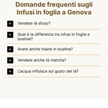
Domande frequenti sugli
Infusi in foglia a Genova
Vendete tè sfuso?
Qual è la differenza tra infusi in foglia e
bustine?
Avete anche tisane in bustina?
Vendete anche tè matcha?
L’acqua influisce sul gusto del tè?