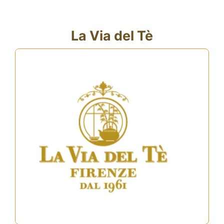
La Via del Tè