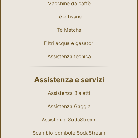
Macchine da caffè
Tè e tisane
Tè Matcha
Filtri acqua e gasatori
Assistenza tecnica
Assistenza e servizi
Assistenza Bialetti
Assistenza Gaggia
Assistenza SodaStream
Scambio bombole SodaStream