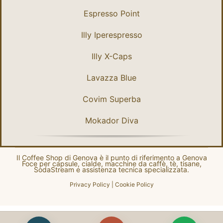
Espresso Point
Illy Iperespresso
Illy X-Caps
Lavazza Blue
Covim Superba
Mokador Diva
Il Coffee Shop di Genova è il punto di riferimento a Genova
Foce per capsule, cialde, macchine da caffè, tè, tisane,
SodaStream e assistenza tecnica specializzata.
Privacy Policy
|
Cookie Policy