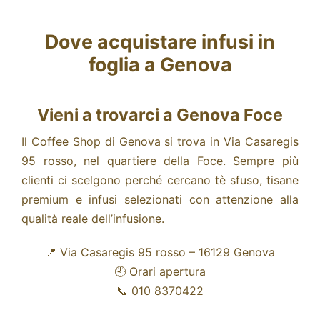
Dove acquistare infusi in
foglia a Genova
Vieni a trovarci a Genova Foce
Il Coffee Shop di Genova si trova in Via Casaregis
95 rosso, nel quartiere della Foce.
Sempre più
clienti ci scelgono perché cercano tè sfuso, tisane
premium e infusi selezionati con attenzione alla
qualità reale dell’infusione.
📍 Via Casaregis 95 rosso – 16129 Genova
🕘
Orari apertura
📞 010 8370422