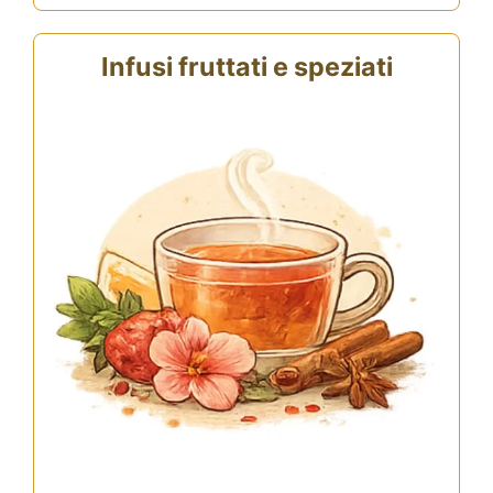
Infusi fruttati e speziati