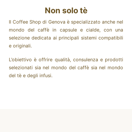
Non solo tè
Il Coffee Shop di Genova è specializzato anche nel
mondo del caffè in
capsule e cialde
, con una
selezione dedicata ai principali sistemi compatibili
e originali.
L’obiettivo è offrire qualità, consulenza e prodotti
selezionati sia nel mondo del caffè sia nel mondo
del tè e degli infusi.