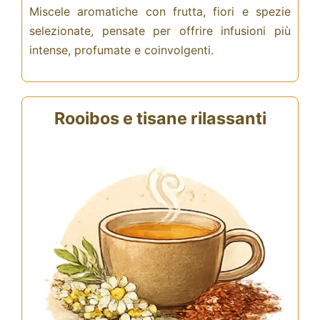
Miscele aromatiche con frutta, fiori e spezie
selezionate, pensate per offrire infusioni più
intense, profumate e coinvolgenti.
Rooibos e tisane rilassanti