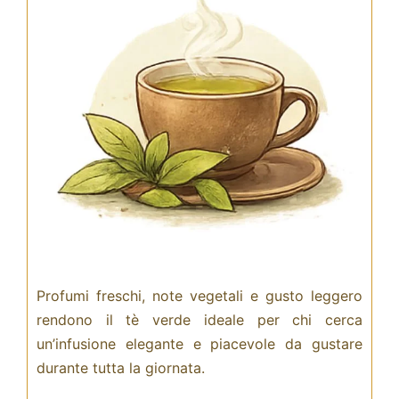
Profumi freschi, note vegetali e gusto leggero
rendono il tè verde ideale per chi cerca
un’infusione elegante e piacevole da gustare
durante tutta la giornata.