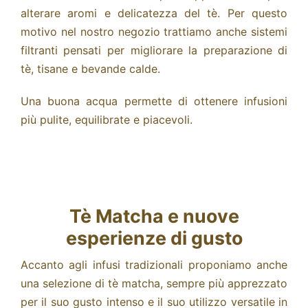
alterare aromi e delicatezza del tè.
Per questo
motivo nel nostro negozio trattiamo anche
sistemi
filtranti
pensati per migliorare la preparazione di
tè, tisane e bevande calde.
Una buona acqua permette di ottenere infusioni
più pulite, equilibrate e piacevoli.
Tè Matcha e nuove
esperienze di gusto
Accanto agli infusi tradizionali proponiamo anche
una selezione di
tè matcha
, sempre più apprezzato
per il suo gusto intenso e il suo utilizzo versatile in