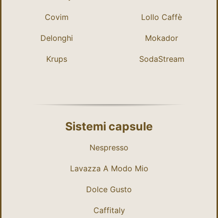
Covim
Lollo Caffè
Delonghi
Mokador
Krups
SodaStream
Sistemi capsule
Nespresso
Lavazza A Modo Mio
Dolce Gusto
Caffitaly