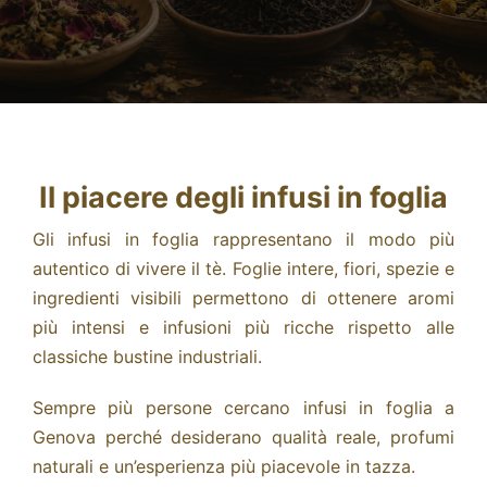
Fidelity Card
Chi siamo
Contatti
Il piacere degli infusi in foglia
Gli infusi in foglia rappresentano il modo più
autentico di vivere il tè. Foglie intere, fiori, spezie e
ingredienti visibili permettono di ottenere aromi
più intensi e infusioni più ricche rispetto alle
classiche bustine industriali.
Sempre più persone cercano infusi in foglia a
Genova perché desiderano qualità reale, profumi
naturali e un’esperienza più piacevole in tazza.