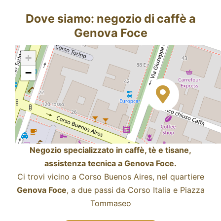
Dove siamo: negozio di caffè a
Genova Foce
+
−
Negozio specializzato in caffè, tè e tisane,
assistenza tecnica a Genova Foce.
Ci trovi vicino a Corso Buenos Aires, nel quartiere
Genova Foce
, a due passi da Corso Italia e Piazza
Tommaseo