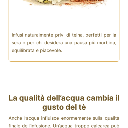
Infusi naturalmente privi di teina, perfetti per la
sera o per chi desidera una pausa più morbida,
equilibrata e piacevole.
La qualità dell’acqua cambia il
gusto del tè
Anche l’acqua influisce enormemente sulla qualità
finale dell’infusione. Un’acqua troppo calcarea può