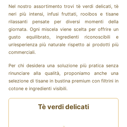
Nel nostro assortimento trovi tè verdi delicati, tè
neri più intensi, infusi fruttati, rooibos e tisane
rilassanti pensate per diversi momenti della
giornata.
Ogni miscela viene scelta per offrire un
gusto equilibrato, ingredienti riconoscibili e
un’esperienza più naturale rispetto ai prodotti più
commerciali.
Per chi desidera una soluzione più pratica senza
rinunciare alla qualità, proponiamo anche una
selezione di
tisane in bustina premium
con filtrini in
cotone e ingredienti visibili.
Tè verdi delicati