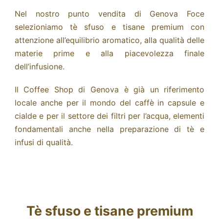
Nel nostro punto vendita di Genova Foce
selezioniamo tè sfuso e tisane premium con
attenzione all’equilibrio aromatico, alla qualità delle
materie prime e alla piacevolezza finale
dell’infusione.
Il Coffee Shop di Genova è già un riferimento
locale anche per il mondo del caffè in
capsule e
cialde
e per il settore dei
filtri per l’acqua
, elementi
fondamentali anche nella preparazione di tè e
infusi di qualità.
Tè sfuso e tisane premium