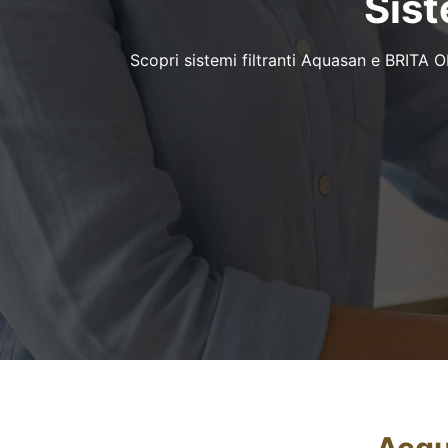
Sist
Scopri sistemi filtranti Aquasan e BRITA 