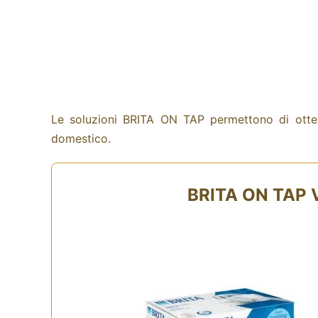
Le soluzioni BRITA ON TAP permettono di ottener
domestico.
BRITA ON TAP 