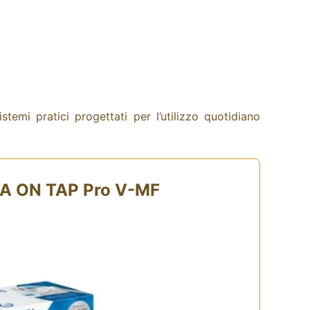
emi pratici progettati per l’utilizzo quotidiano
A ON TAP Pro V-MF