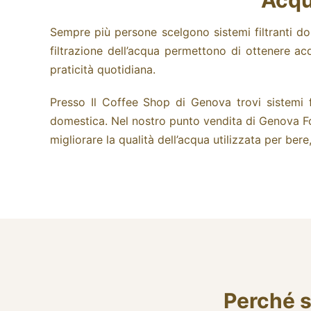
Acqu
Sempre più persone scelgono sistemi filtranti dom
filtrazione dell’acqua permettono di ottenere acq
praticità quotidiana.
Presso Il Coffee Shop di Genova trovi sistemi 
domestica. Nel nostro punto vendita di Genova Foce 
migliorare la qualità dell’acqua utilizzata per bere,
Perché s