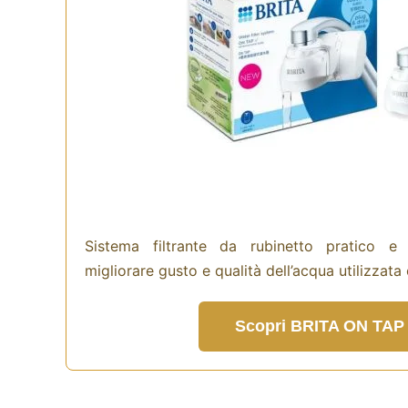
Sistema filtrante da rubinetto pratico e 
migliorare gusto e qualità dell’acqua utilizzata
Scopri BRITA ON TAP