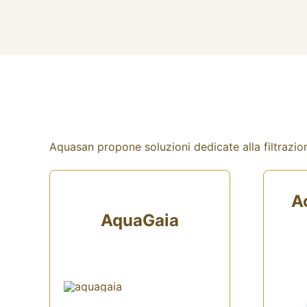
Aquasan propone soluzioni dedicate alla filtrazione
A
AquaGaia