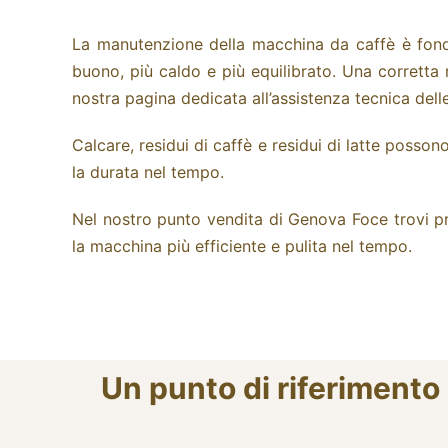
La manutenzione della macchina da caffè è fond
buono, più caldo e più equilibrato.
Una corretta 
nostra pagina dedicata all’
assistenza tecnica
dell
Calcare, residui di caffè e residui di latte posso
la durata nel tempo.
Nel nostro punto vendita di Genova Foce trovi p
la macchina più efficiente e pulita nel tempo.
Un punto di riferimento