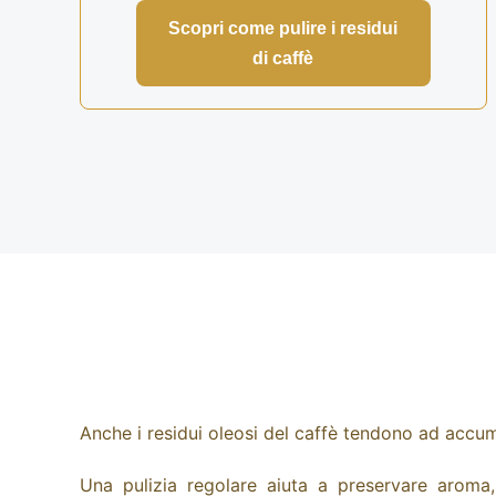
Scopri come pulire i residui
di caffè
Anche i residui oleosi del caffè tendono ad accum
Una pulizia regolare aiuta a preservare aroma, 