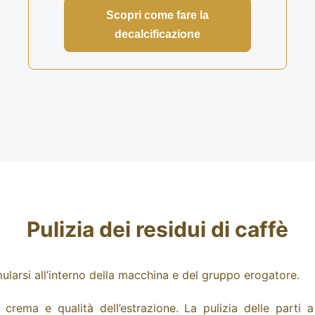
Scopri come fare la
decalcificazione
Pulizia dei residui di caffè
ularsi all’interno della macchina e del gruppo erogatore.
crema e qualità dell’estrazione. La pulizia delle parti