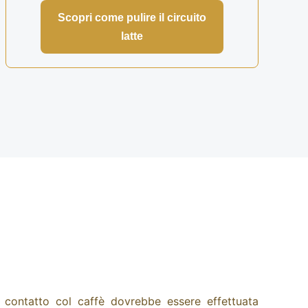
Scopri come pulire il circuito
latte
 a contatto col caffè dovrebbe essere effettuata