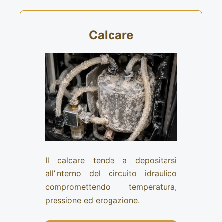
Calcare
Il calcare tende a depositarsi
all’interno del circuito idraulico
compromettendo temperatura,
pressione ed erogazione.