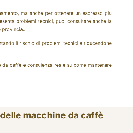
onamento, ma anche per ottenere un espresso più
esenta problemi tecnici, puoi consultare anche la
 provincia..
ntando il rischio di problemi tecnici e riducendone
ne da caffè e consulenza reale su come mantenere
 delle macchine da caffè