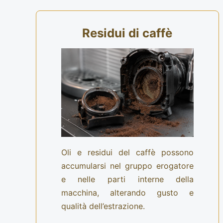
Residui di caffè
Oli e residui del caffè possono
accumularsi nel gruppo erogatore
e nelle parti interne della
macchina, alterando gusto e
qualità dell’estrazione.