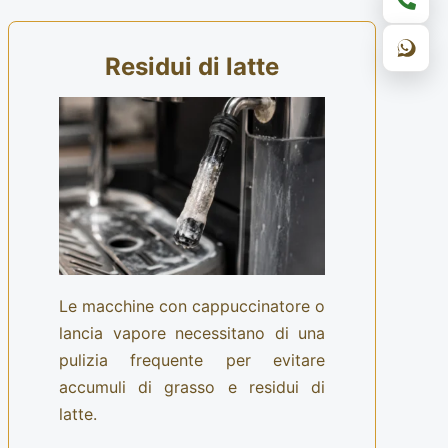
Residui di latte
Le macchine con cappuccinatore o
lancia vapore necessitano di una
pulizia frequente per evitare
accumuli di grasso e residui di
latte.