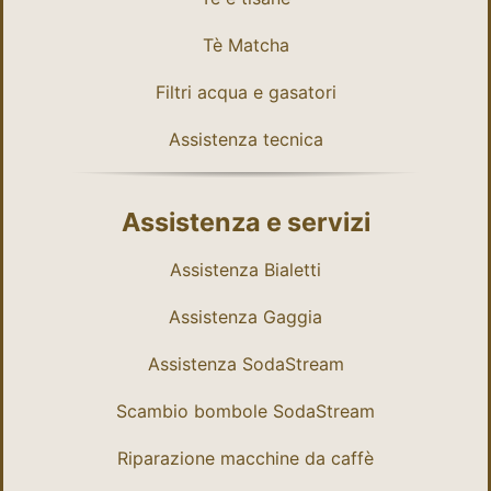
Tè Matcha
Filtri acqua e gasatori
Assistenza tecnica
Assistenza e servizi
Assistenza Bialetti
Assistenza Gaggia
Assistenza SodaStream
Scambio bombole SodaStream
Riparazione macchine da caffè