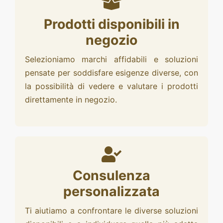
Prodotti disponibili in
negozio
Selezioniamo marchi affidabili e soluzioni
pensate per soddisfare esigenze diverse, con
la possibilità di vedere e valutare i prodotti
direttamente in negozio.
Consulenza
personalizzata
Ti aiutiamo a confrontare le diverse soluzioni