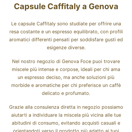
Capsule Caffitaly a Genova
Le capsule Caffitaly sono studiate per offrire una
resa costante e un espresso equilibrato, con profili
aromatici differenti pensati per soddisfare gusti ed
esigenze diverse.
Nel nostro negozio di Genova Foce puoi trovare
miscele più intense e corpose, ideali per chi ama
un espresso deciso, ma anche soluzioni più
morbide e aromatiche per chi preferisce un caffè
delicato e profumato.
Grazie alla consulenza diretta in negozio possiamo
aiutarti a individuare la miscela più vicina alle tue
abitudini di consumo, evitando acquisti casuali e
orientandoti verso il prodotto più adatto ai tuoi