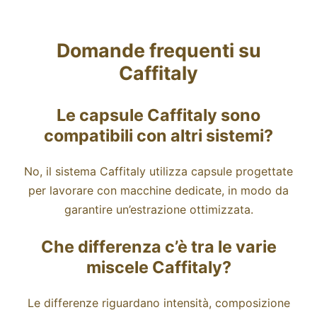
Domande frequenti su
Caffitaly
Le capsule Caffitaly sono
compatibili con altri sistemi?
No, il sistema Caffitaly utilizza capsule progettate
per lavorare con macchine dedicate, in modo da
garantire un’estrazione ottimizzata.
Che differenza c’è tra le varie
miscele Caffitaly?
Le differenze riguardano intensità, composizione