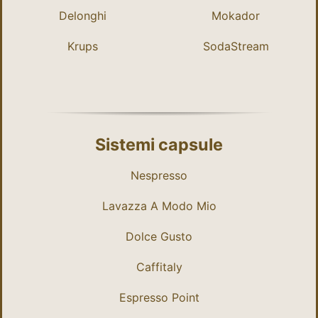
Delonghi
Mokador
Krups
SodaStream
Sistemi capsule
Nespresso
Lavazza A Modo Mio
Dolce Gusto
Caffitaly
Espresso Point