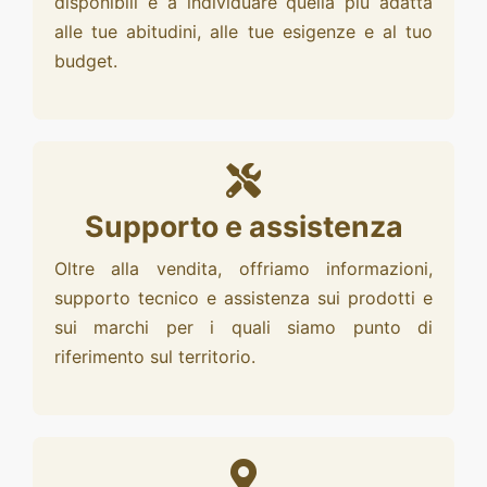
disponibili e a individuare quella più adatta
alle tue abitudini, alle tue esigenze e al tuo
budget.
Supporto e assistenza
Oltre alla vendita, offriamo informazioni,
supporto tecnico e assistenza sui prodotti e
sui marchi per i quali siamo punto di
riferimento sul territorio.