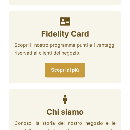
Fidelity Card
Scopri il nostro programma punti e i vantaggi
riservati ai clienti del negozio.
Scopri di più
Chi siamo
Conosci la storia del nostro negozio e le