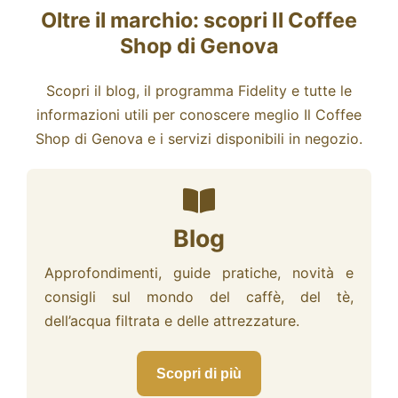
Oltre il marchio: scopri Il Coffee
Shop di Genova
Scopri il blog, il programma Fidelity e tutte le
informazioni utili per conoscere meglio Il Coffee
Shop di Genova e i servizi disponibili in negozio.
Blog
Approfondimenti, guide pratiche, novità e
consigli sul mondo del caffè, del tè,
dell’acqua filtrata e delle attrezzature.
Scopri di più