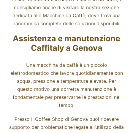
consigliamo anche di visitare la nostra sezione
dedicata alle
Macchine da Caffè,
dove trovi una
panoramica completa delle soluzioni disponibili.
Assistenza e manutenzione
Caffitaly a Genova
Una macchina da caffè è un piccolo
elettrodomestico che lavora quotidianamente con
acqua, pressione e temperature elevate. Per
questo motivo una corretta manutenzione è
fondamentale per preservarne le prestazioni nel
tempo.
Presso Il Coffee Shop di Genova puoi ricevere
supporto per problematiche legate all’utilizzo della