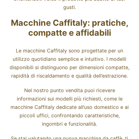
gusti.
Macchine Caffitaly: pratiche,
compatte e affidabili
Le macchine Caffitaly sono progettate per un
utilizzo quotidiano semplice e intuitivo. I modelli
disponibili si distinguono per dimensioni compatte,
rapidità di riscaldamento e qualità dell’estrazione.
Nel nostro punto vendita puoi ricevere
informazioni sui modelli più richiesti, come le
macchine Caffitaly dedicate all’uso domestico e ai
piccoli uffici, confrontando caratteristiche,
ingombri e funzionalità.
Se stai valutando una nuova macchina da caffè, ti