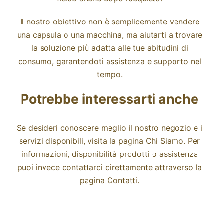
Il nostro obiettivo non è semplicemente vendere
una capsula o una macchina, ma aiutarti a trovare
la soluzione più adatta alle tue abitudini di
consumo, garantendoti assistenza e supporto nel
tempo.
Potrebbe interessarti anche
Se desideri conoscere meglio il nostro negozio e i
servizi disponibili, visita la pagina
Chi Siamo
. Per
informazioni, disponibilità prodotti o assistenza
puoi invece contattarci direttamente attraverso la
pagina
Contatti
.