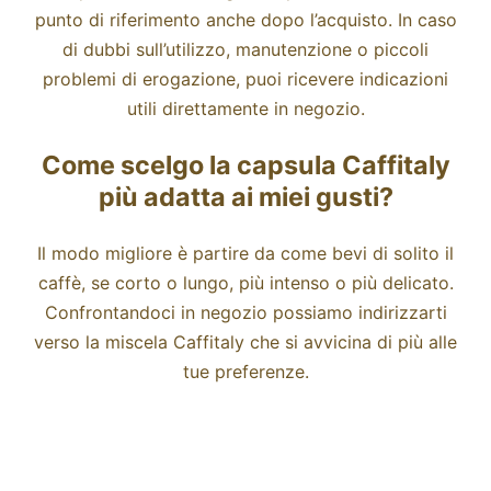
punto di riferimento anche dopo l’acquisto. In caso
di dubbi sull’utilizzo, manutenzione o piccoli
problemi di erogazione, puoi ricevere indicazioni
utili direttamente in negozio.
Come scelgo la capsula Caffitaly
più adatta ai miei gusti?
Il modo migliore è partire da come bevi di solito il
caffè, se corto o lungo, più intenso o più delicato.
Confrontandoci in negozio possiamo indirizzarti
verso la miscela Caffitaly che si avvicina di più alle
tue preferenze.