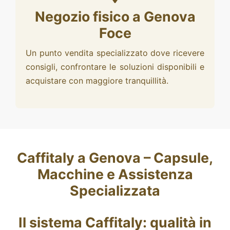
Negozio fisico a Genova
Foce
Un punto vendita specializzato dove ricevere
consigli, confrontare le soluzioni disponibili e
acquistare con maggiore tranquillità.
Caffitaly a Genova – Capsule,
Macchine e Assistenza
Specializzata
Il sistema Caffitaly: qualità in