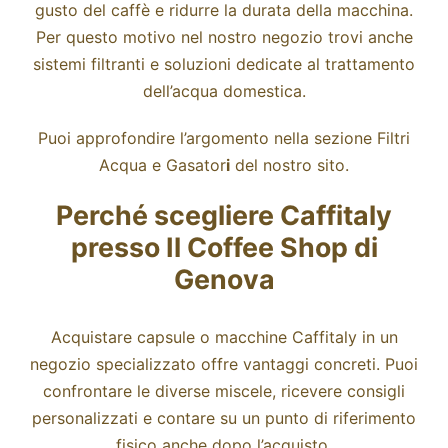
gusto del caffè e ridurre la durata della macchina.
Per questo motivo nel nostro negozio trovi anche
sistemi filtranti e soluzioni dedicate al trattamento
dell’acqua domestica.
Puoi approfondire l’argomento nella sezione
Filtri
Acqua e Gasator
i
del nostro sito.
Perché scegliere Caffitaly
presso Il Coffee Shop di
Genova
Acquistare capsule o macchine Caffitaly in un
negozio specializzato offre vantaggi concreti. Puoi
confrontare le diverse miscele, ricevere consigli
personalizzati e contare su un punto di riferimento
fisico anche dopo l’acquisto.