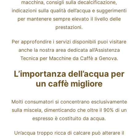
macchina, consigli sulla decalcificazione,
indicazioni sulla qualità dell’acqua e suggerimenti
per mantenere sempre elevato il livello delle
prestazioni.
Per approfondire i servizi disponibili puoi visitare
anche la nostra area dedicata all’
Assistenza
Tecnica
per Macchine da Caffè a Genova.
L’importanza dell’acqua per
un caffè migliore
Molti consumatori si concentrano esclusivamente
sulla miscela, dimenticando che oltre il 90% di un
espresso è costituito da acqua.
Un’acqua troppo ricca di calcare può alterare il