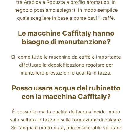
tra Arabica e Robusta e profilo aromatico. In
negozio possiamo spiegarti in modo semplice
quale scegliere in base a come bevi il caffè.
Le macchine Caffitaly hanno
bisogno di manutenzione?
Sì, come tutte le macchine da caffè è importante
effettuare la decalcificazione regolare per
mantenere prestazioni e qualità in tazza.
Posso usare acqua del rubinetto
con la macchina Caffitaly?
È possibile, ma la qualità dell’acqua incide molto
sul risultato in tazza e sulla formazione di calcare.
Se l’acqua è molto dura, può essere utile valutare