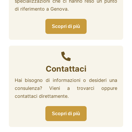
specializzazioni che ci hanno reso un punto
di riferimento a Genova.
Scopri di più
Contattaci
Hai bisogno di informazioni o desideri una
consulenza? Vieni a trovarci oppure
contattaci direttamente.
Scopri di più