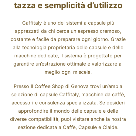
tazza e semplicità d’utilizzo
Caffitaly è uno dei sistemi a capsule più
apprezzati da chi cerca un espresso cremoso,
costante e facile da preparare ogni giorno. Grazie
alla tecnologia proprietaria delle capsule e delle
macchine dedicate, il sistema è progettato per
garantire un’estrazione ottimale e valorizzare al
meglio ogni miscela.
Presso Il Coffee Shop di Genova trovi un’ampia
selezione di capsule Caffitaly, macchine da caffè,
accessori e consulenza specializzata. Se desideri
approfondire il mondo delle capsule e delle
diverse compatibilità, puoi visitare anche la nostra
sezione dedicata a
Caffè, Capsule e Cialde.