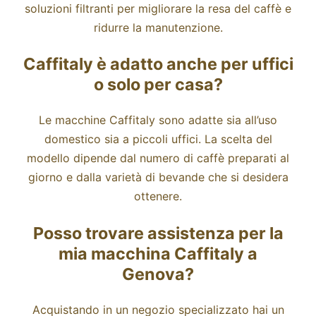
soluzioni filtranti per migliorare la resa del caffè e
ridurre la manutenzione.
Caffitaly è adatto anche per uffici
o solo per casa?
Le macchine Caffitaly sono adatte sia all’uso
domestico sia a piccoli uffici. La scelta del
modello dipende dal numero di caffè preparati al
giorno e dalla varietà di bevande che si desidera
ottenere.
Posso trovare assistenza per la
mia macchina Caffitaly a
Genova?
Acquistando in un negozio specializzato hai un