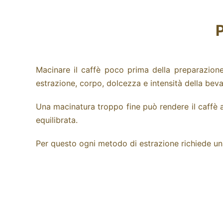
P
Macinare il caffè poco prima della preparazione
estrazione, corpo, dolcezza e intensità della bev
Una macinatura troppo fine può rendere il caffè
equilibrata.
Per questo ogni
metodo di estrazione
richiede un