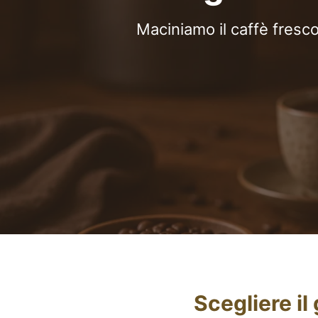
Maciniamo il caffè fresc
Scegliere il