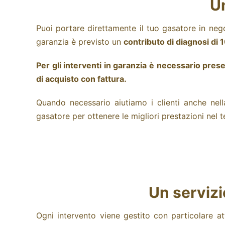
Un
Puoi portare direttamente il tuo gasatore in neg
garanzia è previsto un
contributo di diagnosi di 
Per gli interventi in garanzia è necessario pre
di acquisto con fattura.
Quando necessario aiutiamo i clienti anche nella
gasatore per ottenere le migliori prestazioni nel 
Un servizi
Ogni intervento viene gestito con particolare a