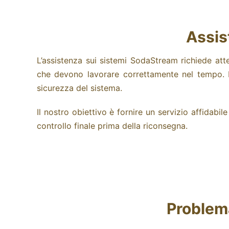
Assis
L’assistenza sui sistemi SodaStream richiede at
che devono lavorare correttamente nel tempo.
sicurezza del sistema.
Il nostro obiettivo è fornire un servizio affidabil
controllo finale prima della riconsegna.
Problem