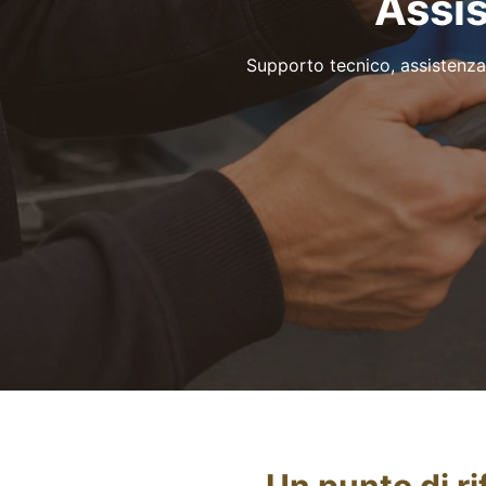
Assi
Supporto tecnico, assistenz