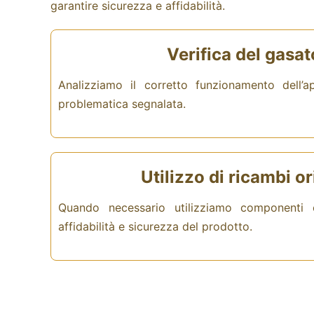
garantire sicurezza e affidabilità.
Verifica del gasat
Analizziamo il corretto funzionamento dell’a
problematica segnalata.
Utilizzo di ricambi or
Quando necessario utilizziamo componenti o
affidabilità e sicurezza del prodotto.