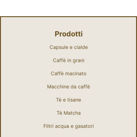
Prodotti
Capsule e cialde
Caffè in grani
Caffè macinato
Macchine da caffè
Tè e tisane
Tè Matcha
Filtri acqua e gasatori