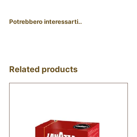
Potrebbero interessarti..
Related products