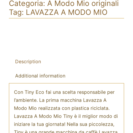
Categoria:
A Modo Mio originali
Tag:
LAVAZZA A MODO MIO
Description
Additional information
Con Tiny Eco fai una scelta responsabile per
l’ambiente. La prima macchina Lavazza A
Modo Mio realizzata con plastica riciclata.
Lavazza A Modo Mio Tiny è il miglior modo di
iniziare la tua giornata! Nella sua piccolezza,
Tiny è una grande macchina da caffè Lavazza