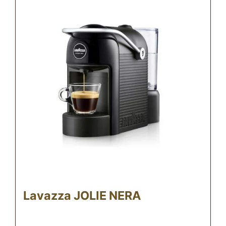
Lavazza JOLIE NERA