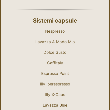
Sistemi capsule
Nespresso
Lavazza A Modo Mio
Dolce Gusto
Caffitaly
Espresso Point
Illy Iperespresso
Illy X-Caps
Lavazza Blue