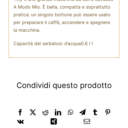
A Modo Mio. È bella, compatta e soprattutto
pratica: un singolo bottone può essere usato
per preparare il caffè, accendere e spegnere
la macchina.
Capacità del serbatoio d’acqua0.6 l l
Condividi questo prodotto