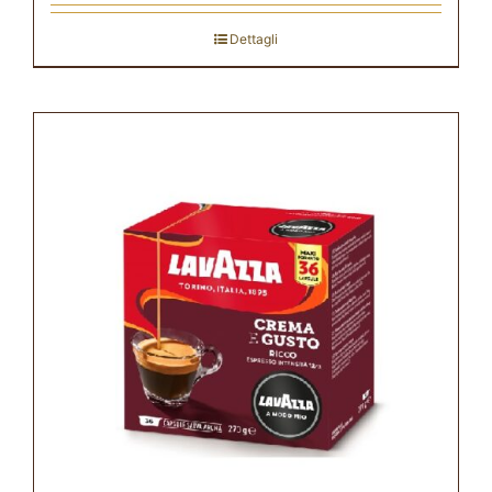
Dettagli