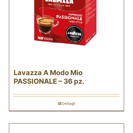
Lavazza A Modo Mio
PASSIONALE – 36 pz.
Dettagli