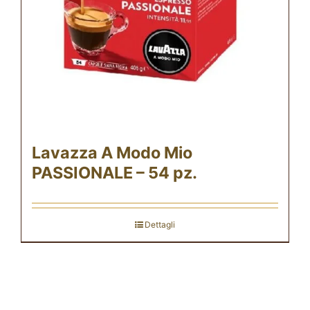
Lavazza A Modo Mio
PASSIONALE – 54 pz.
Dettagli