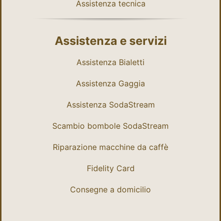
Assistenza tecnica
Assistenza e servizi
Assistenza Bialetti
Assistenza Gaggia
Assistenza SodaStream
Scambio bombole SodaStream
Riparazione macchine da caffè
Fidelity Card
Consegne a domicilio