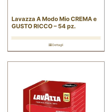
Lavazza A Modo Mio CREMA e
GUSTO RICCO – 54 pz.
Dettagli