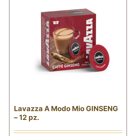
Lavazza A Modo Mio GINSENG
– 12 pz.