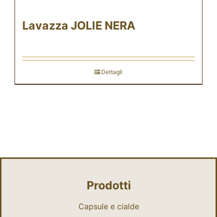
Lavazza JOLIE NERA
Dettagli
Prodotti
Capsule e cialde