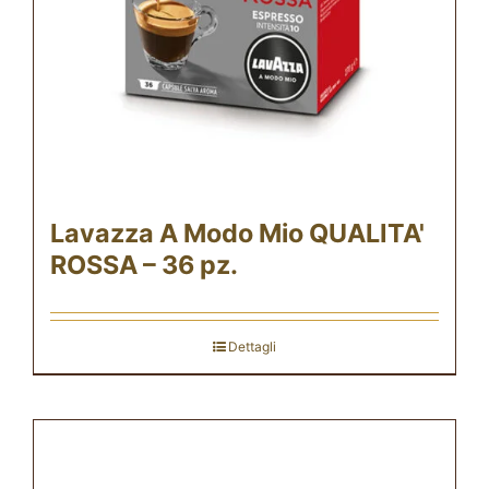
Lavazza A Modo Mio QUALITA'
ROSSA – 36 pz.
Dettagli