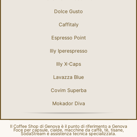
Dolce Gusto
Caffitaly
Espresso Point
Illy Iperespresso
Illy X-Caps
Lavazza Blue
Covim Superba
Mokador Diva
Il Coffee Shop di Genova è il punto di riferimento a Genova
Foce per capsule, cialde, macchine da caffè, tè, tisane,
SodaStream e assistenza tecnica specializzata.