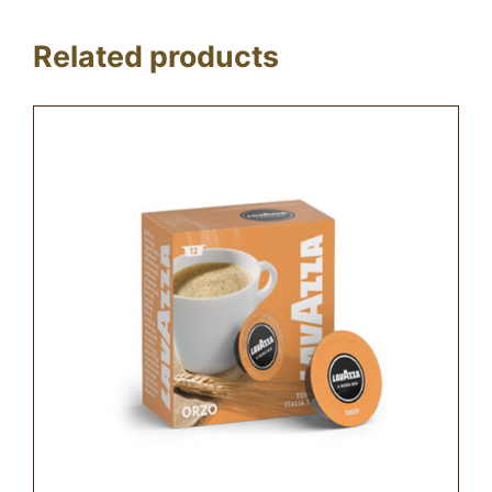
Related products