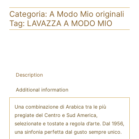
Categoria:
A Modo Mio originali
Tag:
LAVAZZA A MODO MIO
Description
Additional information
Una combinazione di Arabica tra le più
pregiate del Centro e Sud America,
selezionate e tostate a regola d’arte. Dal 1956,
una sinfonia perfetta dal gusto sempre unico.