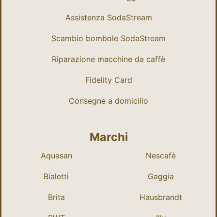
Assistenza SodaStream
Scambio bombole SodaStream
Riparazione macchine da caffè
Fidelity Card
Consegne a domicilio
Marchi
Aquasan
Nescafè
Bialetti
Gaggia
Brita
Hausbrandt