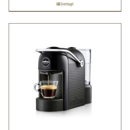
Dettagli