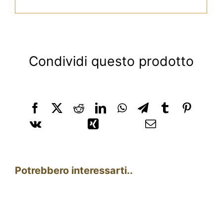
Condividi questo prodotto
Potrebbero interessarti..