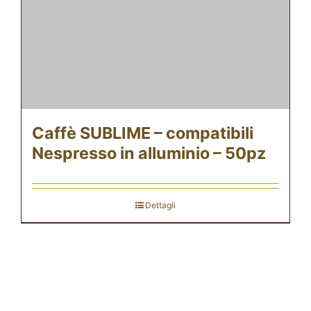
Caffè SUBLIME – compatibili
Nespresso in alluminio – 50pz
Dettagli