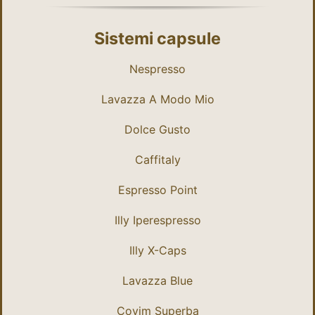
Sistemi capsule
Nespresso
Lavazza A Modo Mio
Dolce Gusto
Caffitaly
Espresso Point
Illy Iperespresso
Illy X-Caps
Lavazza Blue
Covim Superba