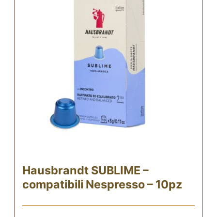
Hausbrandt SUBLIME –
compatibili Nespresso – 10pz