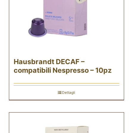
Hausbrandt DECAF –
compatibili Nespresso – 10pz
Dettagli