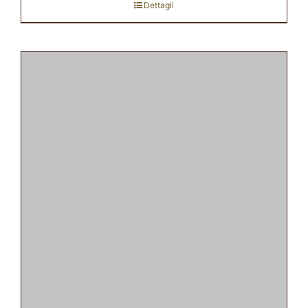
Dettagli