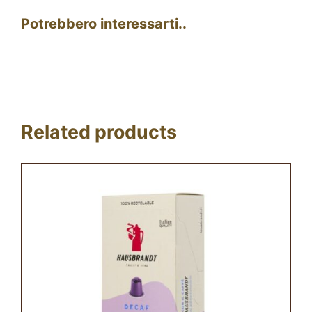
Potrebbero interessarti..
Related products