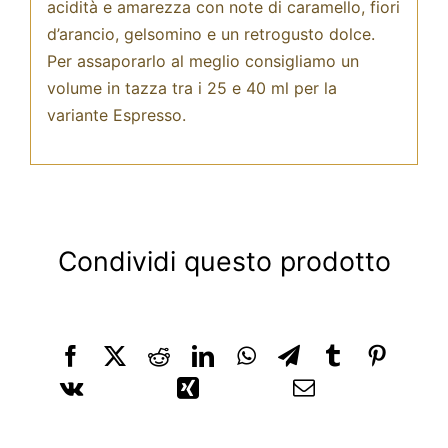
acidità e amarezza con note di caramello, fiori
d’arancio, gelsomino e un retrogusto dolce.
Per assaporarlo al meglio consigliamo un
volume in tazza tra i 25 e 40 ml per la
variante Espresso.
Condividi questo prodotto