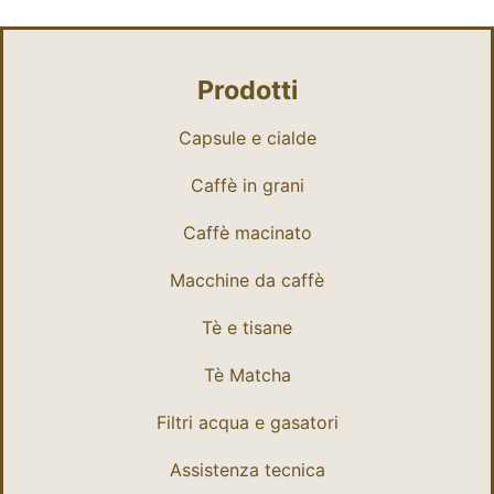
Prodotti
Capsule e cialde
Caffè in grani
Caffè macinato
Macchine da caffè
Tè e tisane
Tè Matcha
Filtri acqua e gasatori
Assistenza tecnica