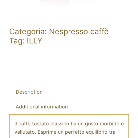
Categoria:
Nespresso caffè
Tag:
ILLY
Description
Additional information
Il caffè tostato classico ha un gusto morbido e
vellutato. Esprime un perfetto equilibrio tra