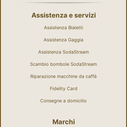
Assistenza e servizi
Assistenza Bialetti
Assistenza Gaggia
Assistenza SodaStream
Scambio bombole SodaStream
Riparazione macchine da caffè
Fidelity Card
Consegne a domicilio
Marchi