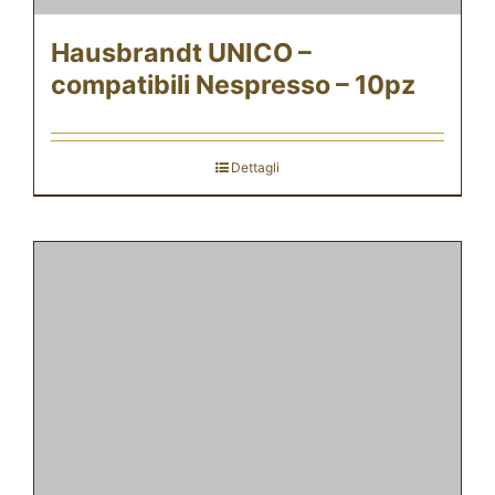
Hausbrandt UNICO –
compatibili Nespresso – 10pz
Dettagli