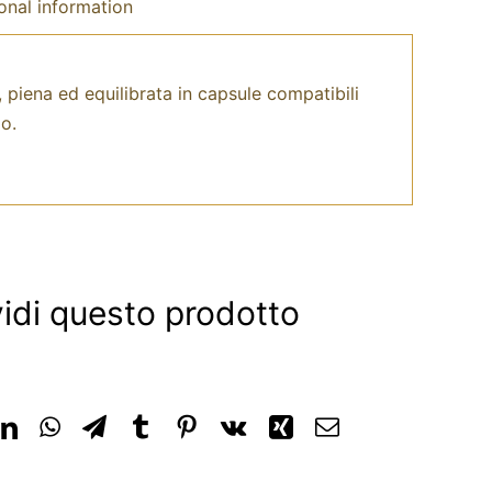
onal information
 piena ed equilibrata in capsule compatibili
o.
idi questo prodotto