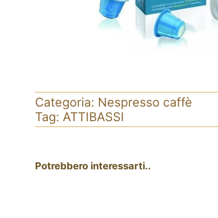
Categoria:
Nespresso caffè
Tag:
ATTIBASSI
Potrebbero interessarti..