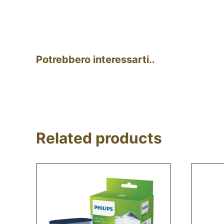
Potrebbero interessarti..
Related products