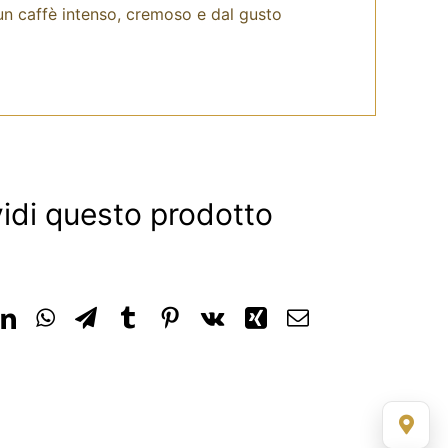
 un caffè intenso, cremoso e dal gusto
idi questo prodotto