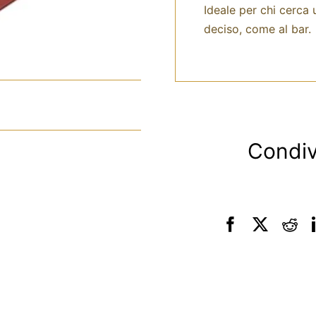
Ideale per chi cerca
deciso, come al bar.
Condiv