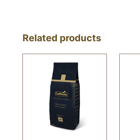
Related products