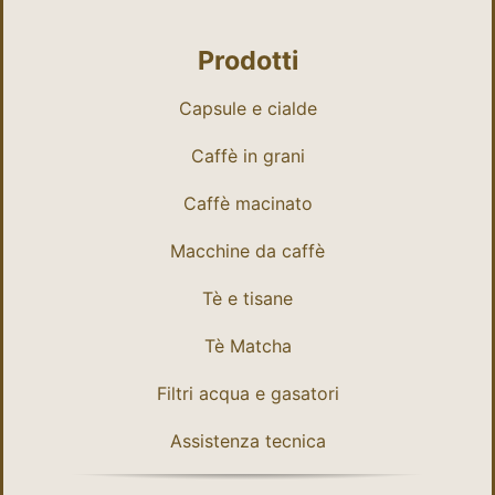
Prodotti
Capsule e cialde
Caffè in grani
Caffè macinato
Macchine da caffè
Tè e tisane
Tè Matcha
Filtri acqua e gasatori
Assistenza tecnica