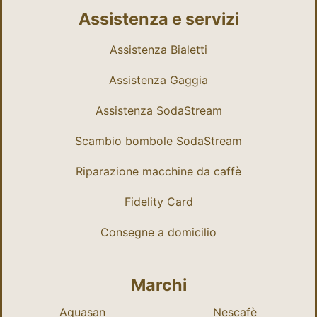
Assistenza e servizi
Assistenza Bialetti
Assistenza Gaggia
Assistenza SodaStream
Scambio bombole SodaStream
Riparazione macchine da caffè
Fidelity Card
Consegne a domicilio
Marchi
Aquasan
Nescafè