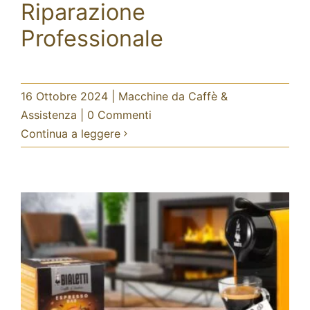
Riparazione
Riparazione Professionale
Professionale
Macchine da Caffè & Assistenza
16 Ottobre 2024
|
Macchine da Caffè &
Assistenza
|
0 Commenti
Continua a leggere