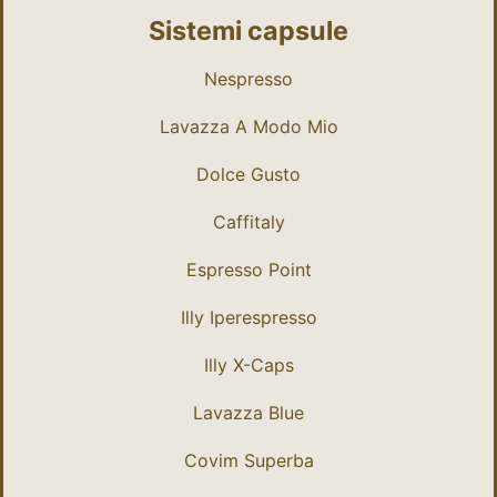
Sistemi capsule
Nespresso
Lavazza A Modo Mio
Dolce Gusto
Caffitaly
Espresso Point
Illy Iperespresso
Illy X-Caps
Lavazza Blue
Covim Superba