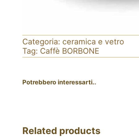
Categoria:
ceramica e vetro
Tag:
Caffè BORBONE
Potrebbero interessarti..
Related products