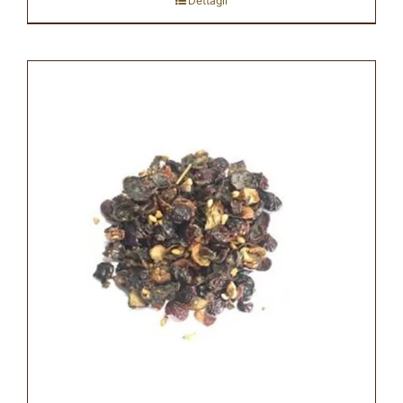
Dettagli