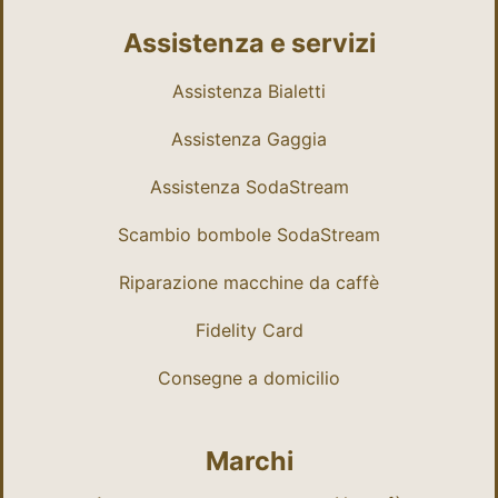
Assistenza e servizi
Assistenza Bialetti
Assistenza Gaggia
Assistenza SodaStream
Scambio bombole SodaStream
Riparazione macchine da caffè
Fidelity Card
Consegne a domicilio
Marchi