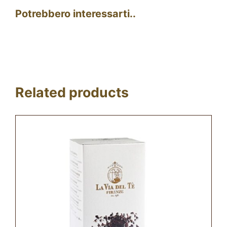
Potrebbero interessarti..
Related products