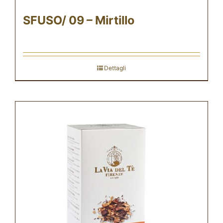
SFUSO/ 09 – Mirtillo
Dettagli