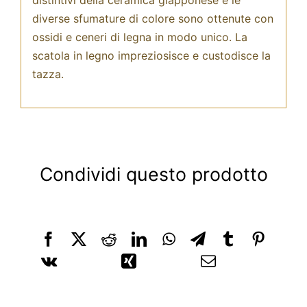
diverse sfumature di colore sono ottenute con
ossidi e ceneri di legna in modo unico. La
scatola in legno impreziosisce e custodisce la
tazza.
Condividi questo prodotto