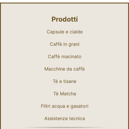
Prodotti
Capsule e cialde
Caffè in grani
Caffè macinato
Macchine da caffè
Tè e tisane
Tè Matcha
Filtri acqua e gasatori
Assistenza tecnica