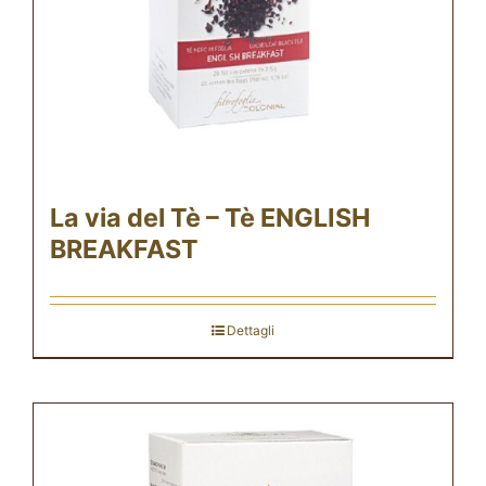
La via del Tè – Tè ENGLISH
BREAKFAST
Dettagli