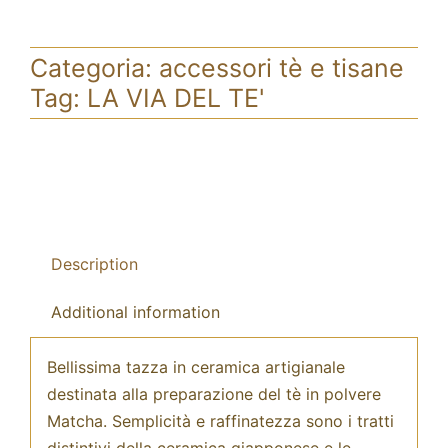
Categoria:
accessori tè e tisane
Tag:
LA VIA DEL TE'
Description
Additional information
Bellissima tazza in ceramica artigianale
destinata alla preparazione del tè in polvere
Matcha. Semplicità e raffinatezza sono i tratti
distintivi della ceramica giapponese e le