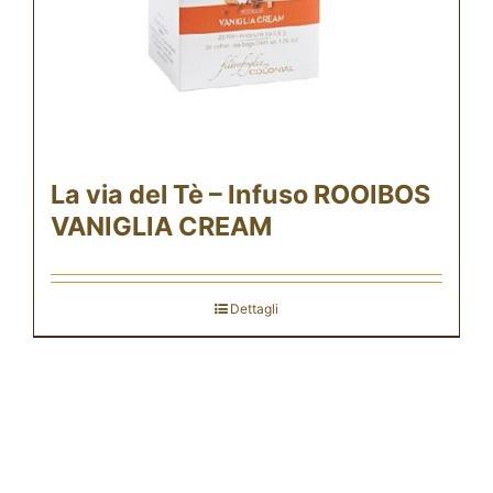
La via del Tè – Infuso ROOIBOS
VANIGLIA CREAM
Dettagli