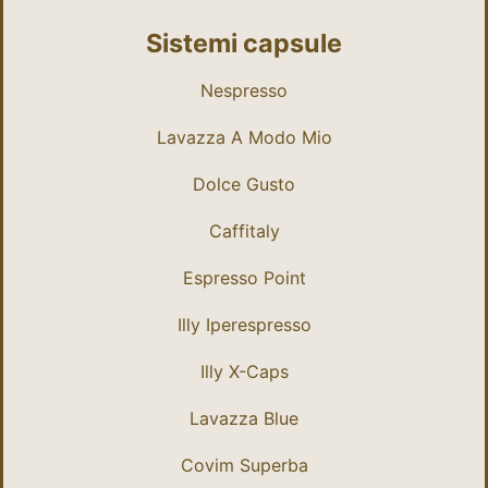
Sistemi capsule
Nespresso
Lavazza A Modo Mio
Dolce Gusto
Caffitaly
Espresso Point
Illy Iperespresso
Illy X-Caps
Lavazza Blue
Covim Superba