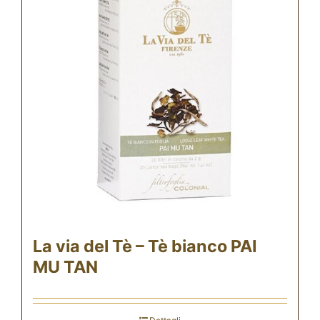
La via del Tè – Tè bianco PAI
MU TAN