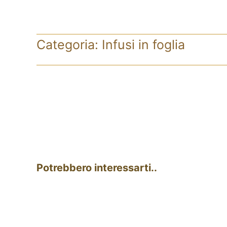
Categoria:
Infusi in foglia
Potrebbero interessarti..