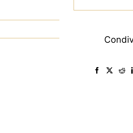
Condiv