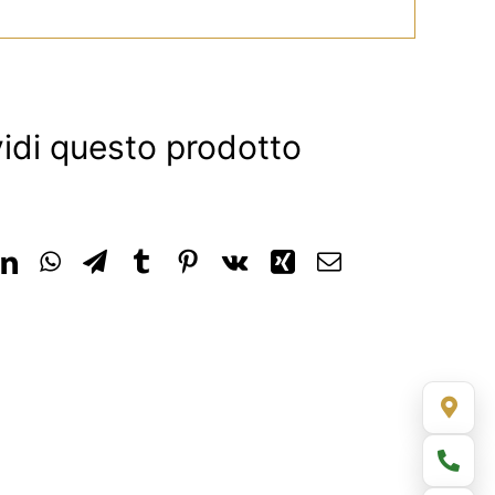
idi questo prodotto