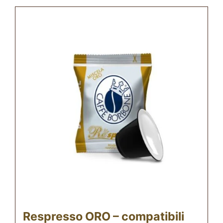
Respresso ORO – compatibili