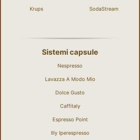
Krups
SodaStream
Sistemi capsule
Nespresso
Lavazza A Modo Mio
Dolce Gusto
Caffitaly
Espresso Point
Illy Iperespresso