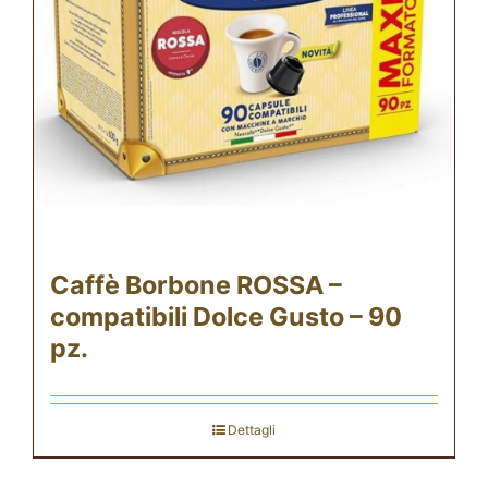
Caffè Borbone ROSSA –
compatibili Dolce Gusto – 90
pz.
Dettagli