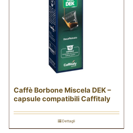
Caffè Borbone Miscela DEK –
capsule compatibili Caffitaly
Dettagli