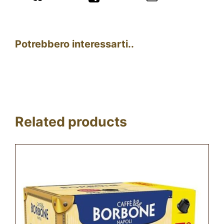
Potrebbero interessarti..
Related products