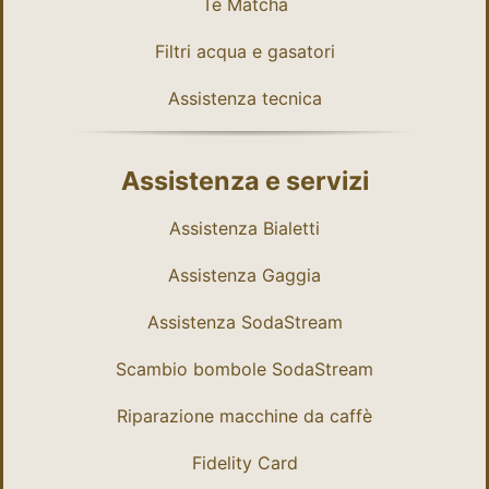
Tè Matcha
Filtri acqua e gasatori
Assistenza tecnica
Assistenza e servizi
Assistenza Bialetti
Assistenza Gaggia
Assistenza SodaStream
Scambio bombole SodaStream
Riparazione macchine da caffè
Fidelity Card