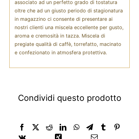
associato ad un perfetto grado di tostatura
oltre che ad un giusto periodo di stagionatura
in magazzino ci consente di presentare ai
nostri clienti una miscela eccellente per gusto,
aroma e cremosità in tazza. Miscela di
pregiate qualità di caffè, torrefatto, macinato
e confezionato in atmosfera protettiva.
Condividi questo prodotto