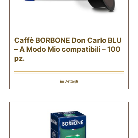
Caffè BORBONE Don Carlo BLU
– A Modo Mio compatibili – 100
pz.
Dettagli