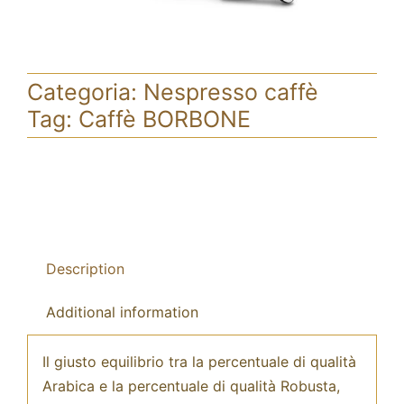
Categoria:
Nespresso caffè
Tag:
Caffè BORBONE
Description
Additional information
Il giusto equilibrio tra la percentuale di qualità
Arabica e la percentuale di qualità Robusta,