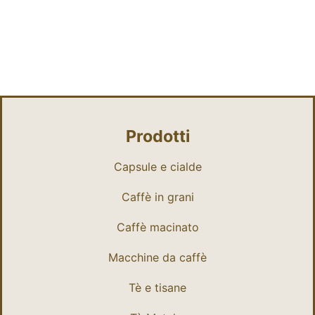
Prodotti
Capsule e cialde
Caffè in grani
Caffè macinato
Macchine da caffè
Tè e tisane