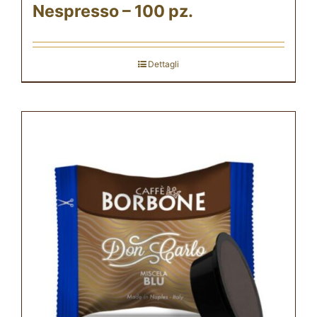
Nespresso – 100 pz.
Dettagli