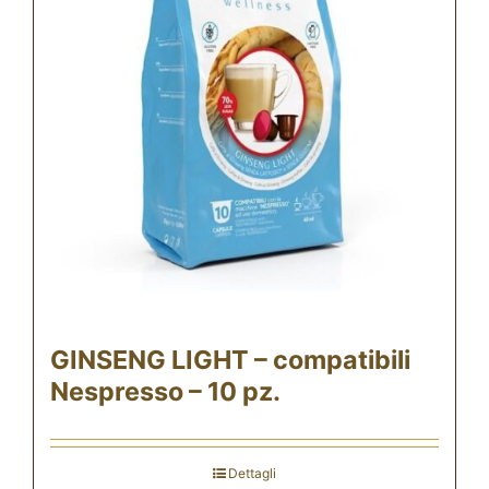
GINSENG LIGHT – compatibili
Nespresso – 10 pz.
Dettagli