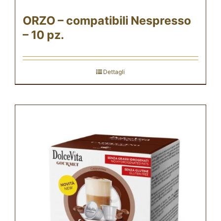
ORZO – compatibili Nespresso
– 10 pz.
Dettagli