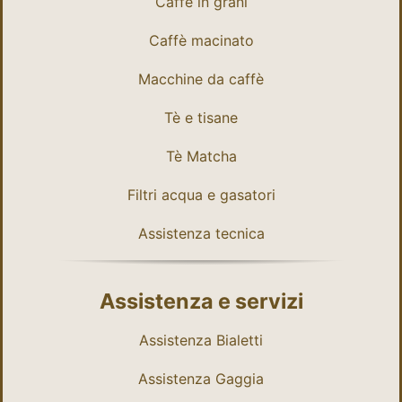
Caffè in grani
Caffè macinato
Macchine da caffè
Tè e tisane
Tè Matcha
Filtri acqua e gasatori
Assistenza tecnica
Assistenza e servizi
Assistenza Bialetti
Assistenza Gaggia