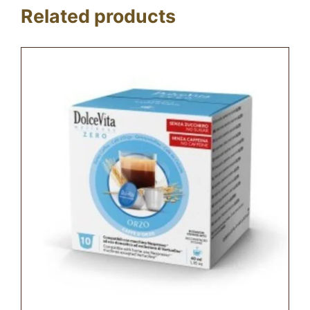
Related products