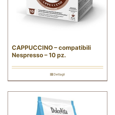
CAPPUCCINO – compatibili
Nespresso – 10 pz.
Dettagli