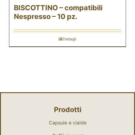
BISCOTTINO – compatibili
Nespresso – 10 pz.
Dettagli
Prodotti
Capsule e cialde