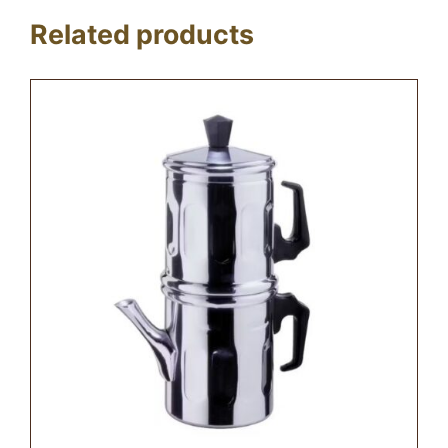
Related products