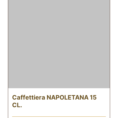
Caffettiera NAPOLETANA 15
CL.