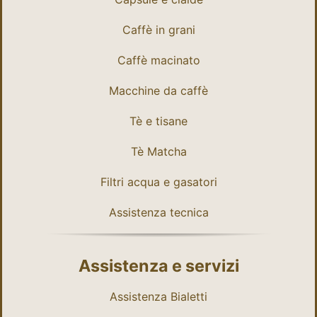
Caffè in grani
Caffè macinato
Macchine da caffè
Tè e tisane
Tè Matcha
Filtri acqua e gasatori
Assistenza tecnica
Assistenza e servizi
Assistenza Bialetti