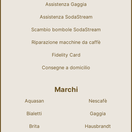
Assistenza Gaggia
Assistenza SodaStream
Scambio bombole SodaStream
Riparazione macchine da caffè
Fidelity Card
Consegne a domicilio
Marchi
Aquasan
Nescafè
Bialetti
Gaggia
Brita
Hausbrandt