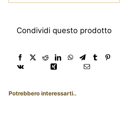
Condividi questo prodotto
Potrebbero interessarti..