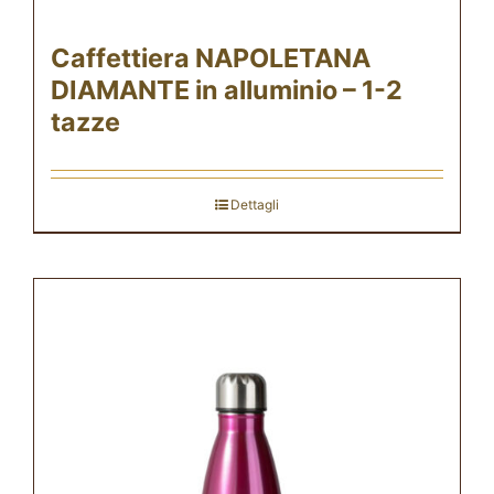
Caffettiera NAPOLETANA
DIAMANTE in alluminio – 1-2
tazze
Dettagli