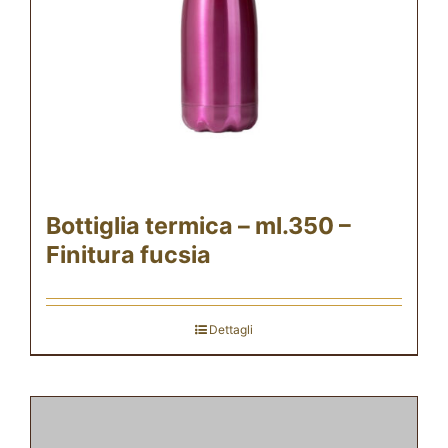
Bottiglia termica – ml.350 –
Finitura fucsia
Dettagli