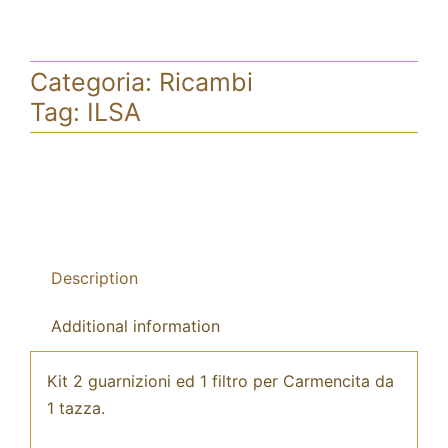
Categoria:
Ricambi
Tag:
ILSA
Description
Additional information
Kit 2 guarnizioni ed 1 filtro per Carmencita da
1 tazza.