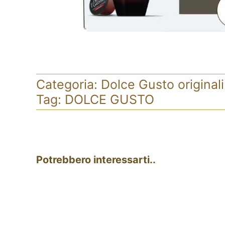
Categoria:
Dolce Gusto originali
Tag:
DOLCE GUSTO
Potrebbero interessarti..