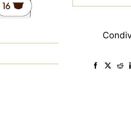
Condiv