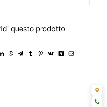
idi questo prodotto