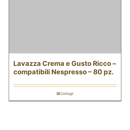
Lavazza Crema e Gusto Ricco –
compatibili Nespresso – 80 pz.
Dettagli