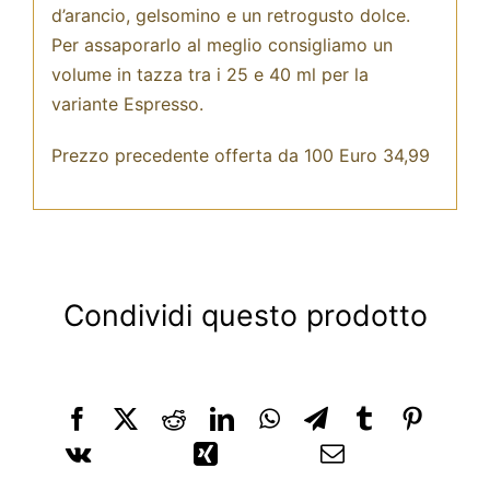
d’arancio, gelsomino e un retrogusto dolce.
Per assaporarlo al meglio consigliamo un
volume in tazza tra i 25 e 40 ml per la
variante Espresso.
Prezzo precedente offerta da 100 Euro 34,99
Condividi questo prodotto