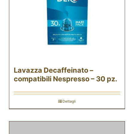
Lavazza Decaffeinato –
compatibili Nespresso – 30 pz.
Dettagli