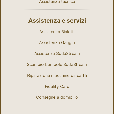
Assistenza tecnica
Assistenza e servizi
Assistenza Bialetti
Assistenza Gaggia
Assistenza SodaStream
Scambio bombole SodaStream
Riparazione macchine da caffè
Fidelity Card
Consegne a domicilio