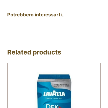
Potrebbero interessarti..
Related products