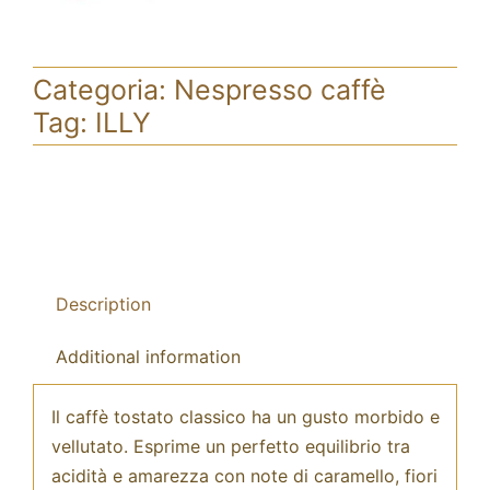
Categoria:
Nespresso caffè
Tag:
ILLY
Description
Additional information
Il caffè tostato classico ha un gusto morbido e
vellutato. Esprime un perfetto equilibrio tra
acidità e amarezza con note di caramello, fiori