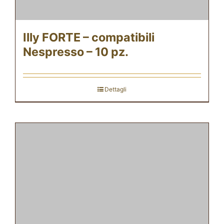
Illy FORTE – compatibili
Nespresso – 10 pz.
Dettagli