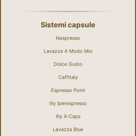
Sistemi capsule
Nespresso
Lavazza A Modo Mio
Dolce Gusto
Caffitaly
Espresso Point
Illy Iperespresso
Illy X-Caps
Lavazza Blue