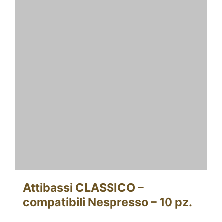
Attibassi CLASSICO –
compatibili Nespresso – 10 pz.