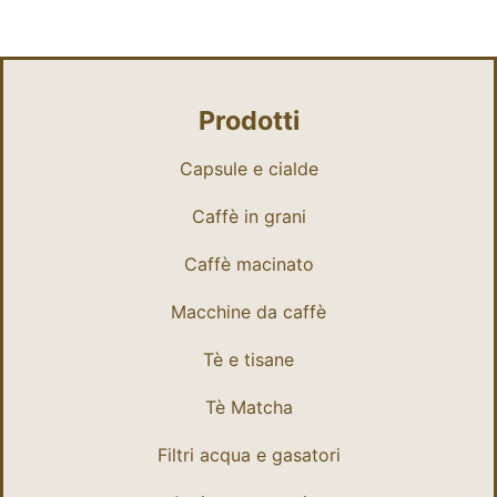
Prodotti
Capsule e cialde
Caffè in grani
Caffè macinato
Macchine da caffè
Tè e tisane
Tè Matcha
Filtri acqua e gasatori