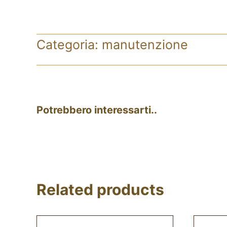
Categoria:
manutenzione
Potrebbero interessarti..
Related products