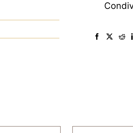
Condiv