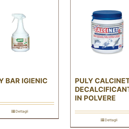
Y BAR IGIENIC
PULY CALCINE
DECALCIFICAN
IN POLVERE
Dettagli
Dettagli