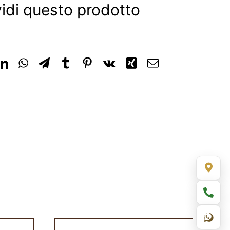
idi questo prodotto