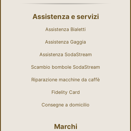
Assistenza e servizi
Assistenza Bialetti
Assistenza Gaggia
Assistenza SodaStream
Scambio bombole SodaStream
Riparazione macchine da caffè
Fidelity Card
Consegne a domicilio
Marchi