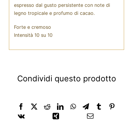
espresso dal gusto persistente con note di
legno tropicale e profumo di cacao.
Forte e cremoso
Intensità 10 su 10
Condividi questo prodotto