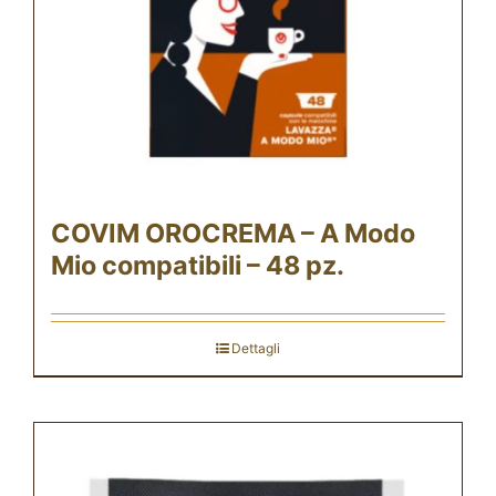
COVIM OROCREMA – A Modo
Mio compatibili – 48 pz.
Dettagli