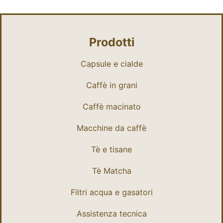
Prodotti
Capsule e cialde
Caffè in grani
Caffè macinato
Macchine da caffè
Tè e tisane
Tè Matcha
Filtri acqua e gasatori
Assistenza tecnica