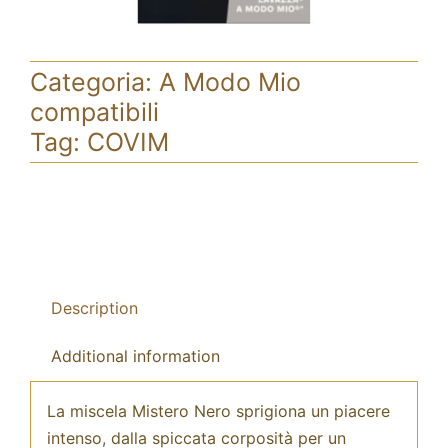
Categoria:
A Modo Mio
compatibili
Tag:
COVIM
Description
Additional information
La miscela Mistero Nero sprigiona un piacere
intenso, dalla spiccata corposità per un