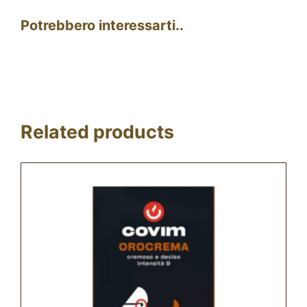
Potrebbero interessarti..
Related products