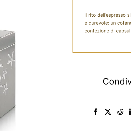
Il rito dell’espresso
e durevole: un cofan
confezione di capsul
Condiv