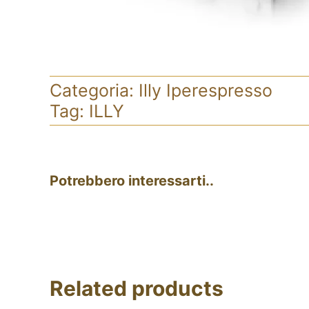
Categoria:
Illy Iperespresso
Tag:
ILLY
Potrebbero interessarti..
Related products