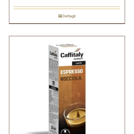
Dettagli