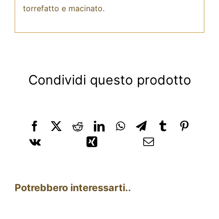
torrefatto e macinato.
Condividi questo prodotto
Potrebbero interessarti..