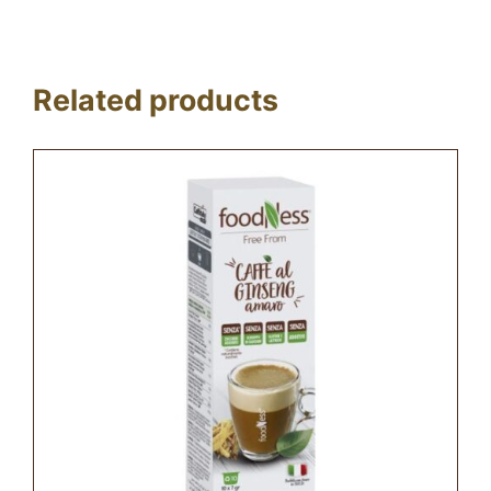
Related products