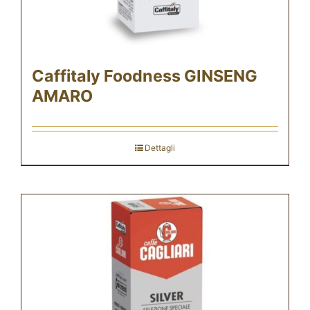
Caffitaly Foodness GINSENG
AMARO
Dettagli