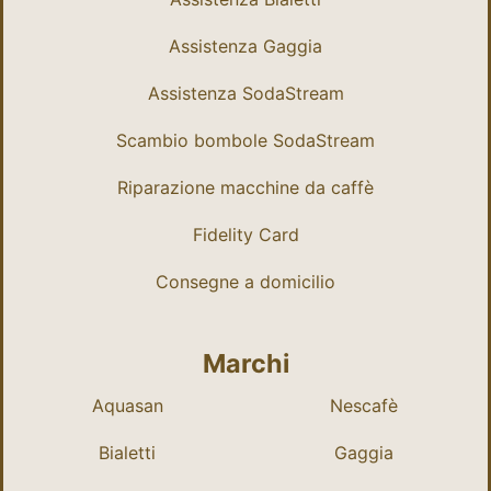
Assistenza Gaggia
Assistenza SodaStream
Scambio bombole SodaStream
Riparazione macchine da caffè
Fidelity Card
Consegne a domicilio
Marchi
Aquasan
Nescafè
Bialetti
Gaggia