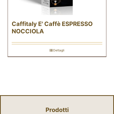
Caffitaly E' Caffè ESPRESSO
NOCCIOLA
Dettagli
Prodotti