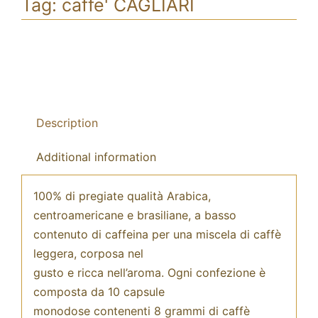
Tag:
caffe' CAGLIARI
Description
Additional information
100% di pregiate qualità Arabica,
centroamericane e brasiliane, a basso
contenuto di caffeina per una miscela di caffè
leggera, corposa nel
gusto e ricca nell’aroma. Ogni confezione è
composta da 10 capsule
monodose contenenti 8 grammi di caffè