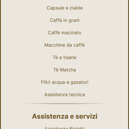
Capsule e cialde
Caffè in grani
Caffè macinato
Macchine da caffè
Tè e tisane
Tè Matcha
Filtri acqua e gasatori
Assistenza tecnica
Assistenza e servizi
Assistenza Bialetti