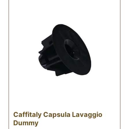
Caffitaly Capsula Lavaggio
Dummy