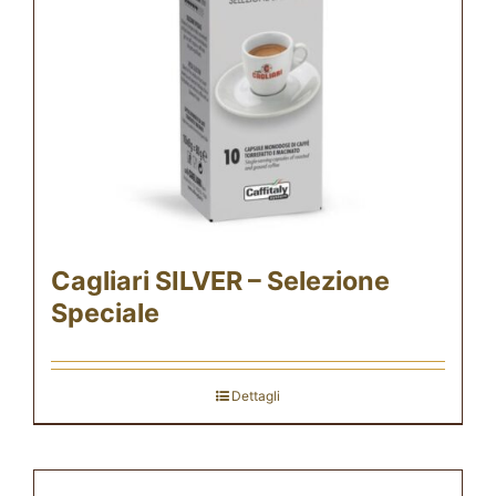
Cagliari SILVER – Selezione
Speciale
Dettagli