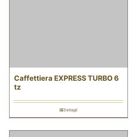
Caffettiera EXPRESS TURBO 6
tz
Dettagli