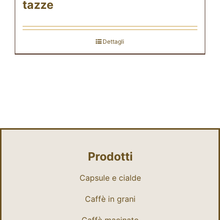
tazze
Dettagli
Prodotti
Capsule e cialde
Caffè in grani