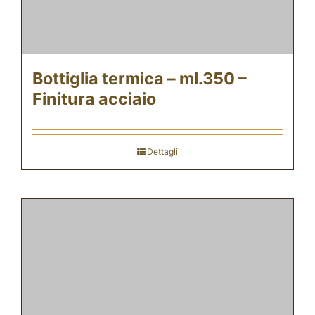
Bottiglia termica – ml.350 –
Finitura acciaio
Dettagli