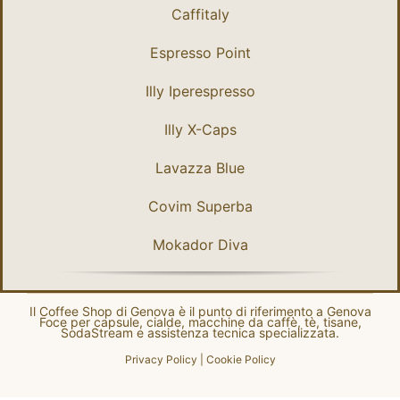
Caffitaly
Espresso Point
Illy Iperespresso
Illy X-Caps
Lavazza Blue
Covim Superba
Mokador Diva
Il Coffee Shop di Genova è il punto di riferimento a Genova
Foce per capsule, cialde, macchine da caffè, tè, tisane,
SodaStream e assistenza tecnica specializzata.
Privacy Policy
|
Cookie Policy