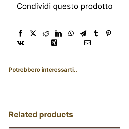
Condividi questo prodotto
Potrebbero interessarti..
Related products