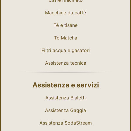
Caffè macinato
Macchine da caffè
Tè e tisane
Tè Matcha
Filtri acqua e gasatori
Assistenza tecnica
Assistenza e servizi
Assistenza Bialetti
Assistenza Gaggia
Assistenza SodaStream