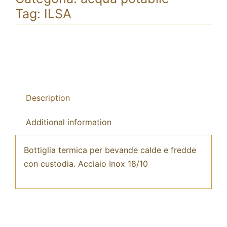
Tag:
ILSA
Description
Additional information
Bottiglia termica per bevande calde e fredde
con custodia. Acciaio Inox 18/10