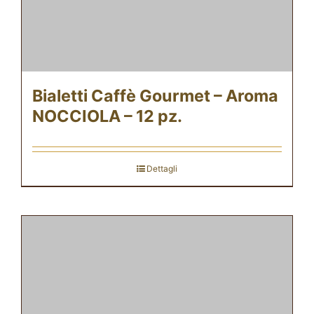
Bialetti Caffè Gourmet – Aroma
NOCCIOLA – 12 pz.
Dettagli