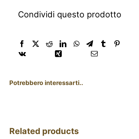
Condividi questo prodotto
Potrebbero interessarti..
Related products