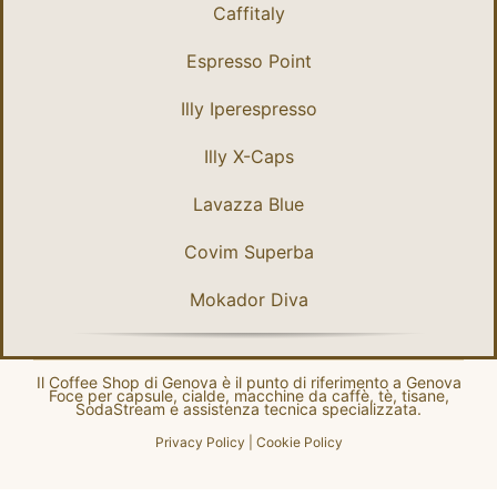
Caffitaly
Espresso Point
Illy Iperespresso
Illy X-Caps
Lavazza Blue
Covim Superba
Mokador Diva
Il Coffee Shop di Genova è il punto di riferimento a Genova
Foce per capsule, cialde, macchine da caffè, tè, tisane,
SodaStream e assistenza tecnica specializzata.
Privacy Policy
|
Cookie Policy