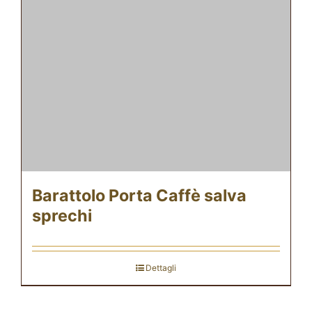
Barattolo Porta Caffè salva
sprechi
Dettagli