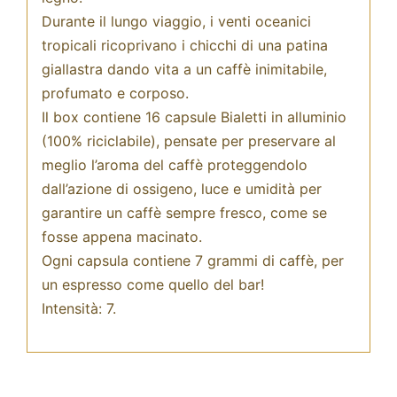
Durante il lungo viaggio, i venti oceanici
tropicali ricoprivano i chicchi di una patina
giallastra dando vita a un caffè inimitabile,
profumato e corposo.
Il box contiene 16 capsule Bialetti in alluminio
(100% riciclabile), pensate per preservare al
meglio l’aroma del caffè proteggendolo
dall’azione di ossigeno, luce e umidità per
garantire un caffè sempre fresco, come se
fosse appena macinato.
Ogni capsula contiene 7 grammi di caffè, per
un espresso come quello del bar!
Intensità: 7.