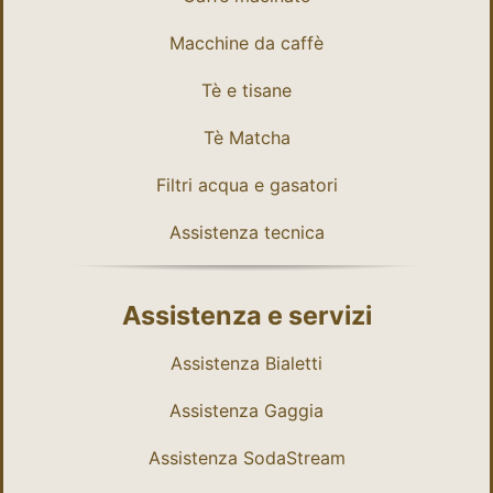
Macchine da caffè
Tè e tisane
Tè Matcha
Filtri acqua e gasatori
Assistenza tecnica
Assistenza e servizi
Assistenza Bialetti
Assistenza Gaggia
Assistenza SodaStream