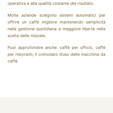
operativa e alla qualità costante del risultato.
Molte aziende scelgono sistemi automatici per
offrire un caffè migliore mantenendo semplicità
nella gestione quotidiana e maggiore libertà nella
scelta delle miscele.
Puoi approfondire anche:
caffè per ufficio
,
caffè
per ristoranti
,
il
comodato d’uso delle macchina da
caffè