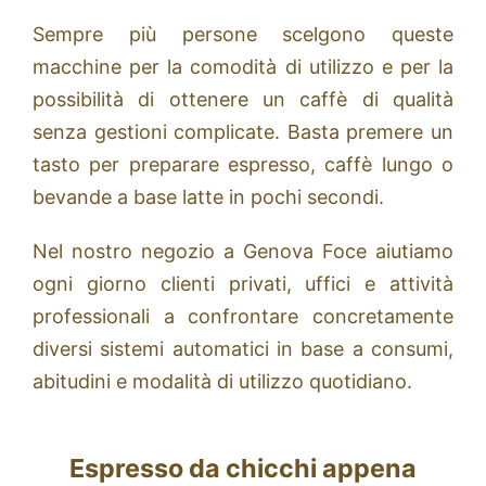
Sempre più persone scelgono queste
macchine per la comodità di utilizzo e per la
possibilità di ottenere un caffè di qualità
senza gestioni complicate. Basta premere un
tasto per preparare espresso, caffè lungo o
bevande a base latte in pochi secondi.
Nel nostro negozio a Genova Foce aiutiamo
ogni giorno clienti privati, uffici e attività
professionali a confrontare concretamente
diversi sistemi automatici in base a consumi,
abitudini e modalità di utilizzo quotidiano.
Espresso da chicchi appena