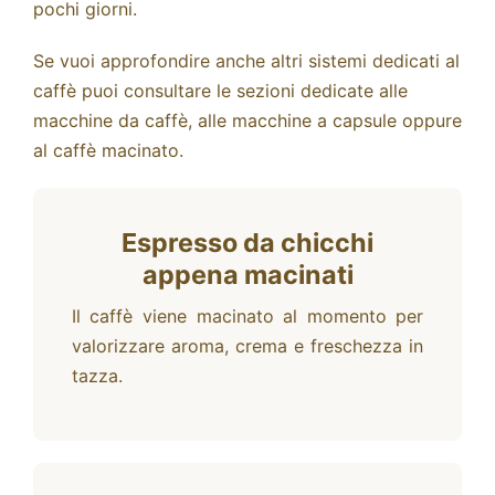
pochi giorni.
Se vuoi approfondire anche altri sistemi dedicati al
caffè puoi consultare le sezioni dedicate alle
macchine da caffè
, alle
macchine a capsule
oppure
al
caffè macinato
.
Espresso da chicchi
appena macinati
Il caffè viene macinato al momento per
valorizzare aroma, crema e freschezza in
tazza.