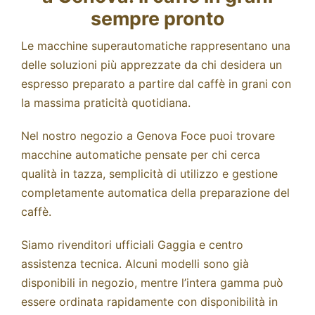
sempre pronto
Le macchine superautomatiche rappresentano una
delle soluzioni più apprezzate da chi desidera un
espresso preparato a partire dal caffè in grani con
la massima praticità quotidiana.
Nel nostro negozio a Genova Foce puoi trovare
macchine automatiche pensate per chi cerca
qualità in tazza, semplicità di utilizzo e gestione
completamente automatica della preparazione del
caffè.
Siamo rivenditori ufficiali Gaggia e centro
assistenza tecnica. Alcuni modelli sono già
disponibili in negozio, mentre l’intera gamma può
essere ordinata rapidamente con disponibilità in