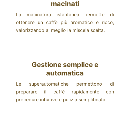
macinati
La macinatura istantanea permette di
ottenere un caffè più aromatico e ricco,
valorizzando al meglio la miscela scelta.
Gestione semplice e
automatica
Le superautomatiche permettono di
preparare il caffè rapidamente con
procedure intuitive e pulizia semplificata.