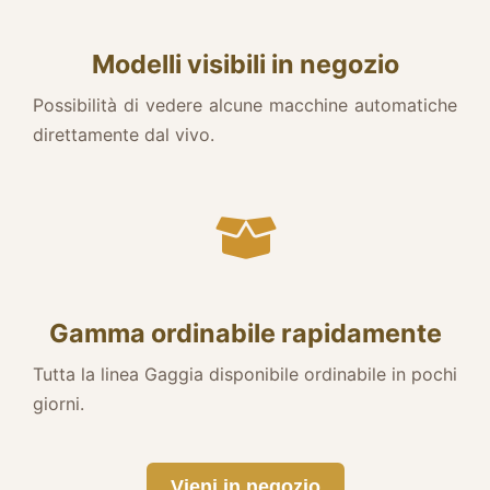
Modelli visibili in negozio
Possibilità di vedere alcune macchine automatiche
direttamente dal vivo.
Gamma ordinabile rapidamente
Tutta la linea Gaggia disponibile ordinabile in pochi
giorni.
Vieni in negozio