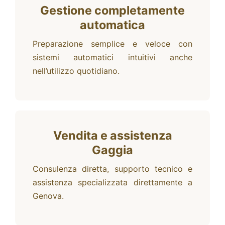
Gestione completamente
automatica
Preparazione semplice e veloce con
sistemi automatici intuitivi anche
nell’utilizzo quotidiano.
Vendita e assistenza
Gaggia
Consulenza diretta, supporto tecnico e
assistenza specializzata direttamente a
Genova.