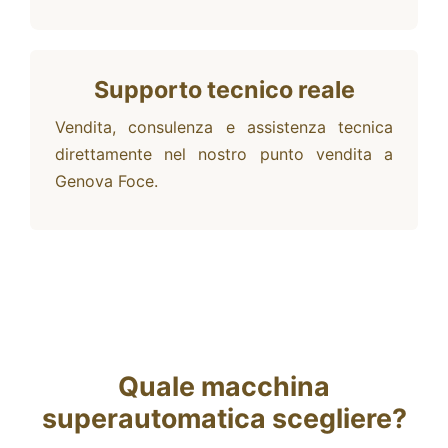
Supporto tecnico reale
Vendita, consulenza e assistenza tecnica
direttamente nel nostro punto vendita a
Genova Foce.
Quale macchina
superautomatica scegliere?