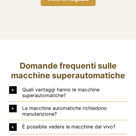
Domande frequenti sulle
macchine superautomatiche
Quali vantaggi hanno le macchine
superautomatiche?
Le macchine automatiche richiedono
manutenzione?
È possibile vedere le macchine dal vivo?