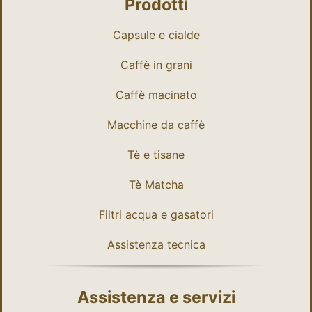
Prodotti
Capsule e cialde
Caffè in grani
Caffè macinato
Macchine da caffè
Tè e tisane
Tè Matcha
Filtri acqua e gasatori
Assistenza tecnica
Assistenza e servizi