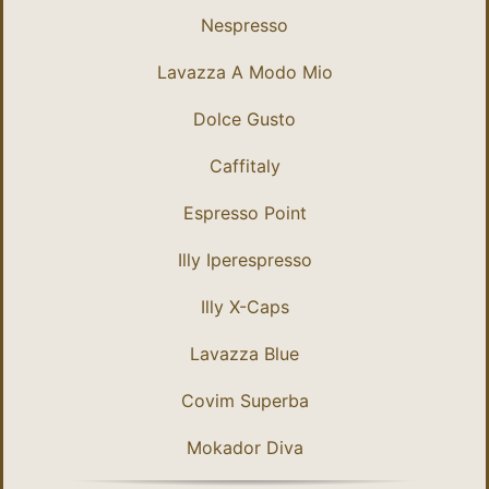
Nespresso
Lavazza A Modo Mio
Dolce Gusto
Caffitaly
Espresso Point
Illy Iperespresso
Illy X-Caps
Lavazza Blue
Covim Superba
Mokador Diva