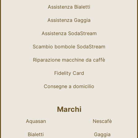
Assistenza Bialetti
Assistenza Gaggia
Assistenza SodaStream
Scambio bombole SodaStream
Riparazione macchine da caffè
Fidelity Card
Consegne a domicilio
Marchi
Aquasan
Nescafè
Bialetti
Gaggia