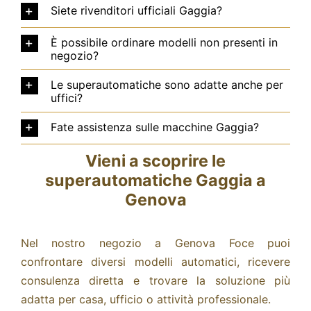
Siete rivenditori ufficiali Gaggia?
È possibile ordinare modelli non presenti in
negozio?
Le superautomatiche sono adatte anche per
uffici?
Fate assistenza sulle macchine Gaggia?
Vieni a scoprire le
superautomatiche Gaggia a
Genova
Nel nostro negozio a Genova Foce puoi
confrontare diversi modelli automatici, ricevere
consulenza diretta e trovare la soluzione più
adatta per casa, ufficio o attività professionale.