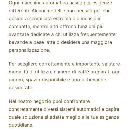
Ogni macchina automatica nasce per esigenze
differenti. Alcuni modelli sono pensati per chi
desidera semplicità estrema e dimensioni
compatte, mentre altri offrono funzioni più
avanzate dedicate a chi utilizza frequentemente
bevande a base latte o desidera una maggiore
personalizzazione.
Per scegliere correttamente è importante valutare
modalità di utilizzo, numero di caffè preparati ogni
giorno, spazio disponibile e tipo di bevande
desiderate.
Nel nostro negozio puoi confrontare
concretamente diversi sistemi automatici e capire
quale soluzione si adatta meglio alle tue esigenze
quotidiane.