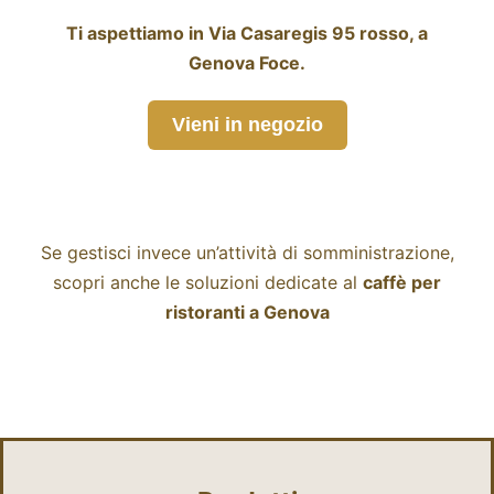
Ti aspettiamo in Via Casaregis 95 rosso, a
Genova Foce.
Vieni in negozio
Se gestisci invece un’attività di somministrazione,
scopri anche le soluzioni dedicate al
caffè per
ristoranti a Genova