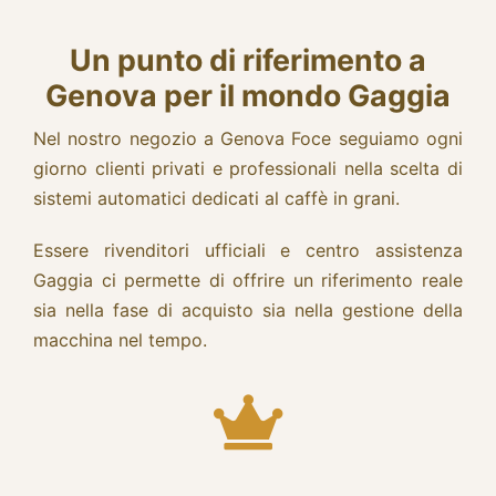
Un punto di riferimento a
Genova per il mondo Gaggia
Nel nostro negozio a Genova Foce seguiamo ogni
giorno clienti privati e professionali nella scelta di
sistemi automatici dedicati al caffè in grani.
Essere rivenditori ufficiali e
centro assistenza
Gaggia
ci permette di offrire un riferimento reale
sia nella fase di acquisto sia nella gestione della
macchina nel tempo.