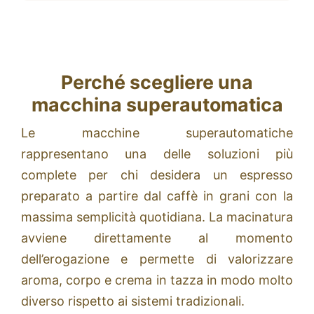
Perché scegliere una
macchina superautomatica
Le macchine superautomatiche
rappresentano una delle soluzioni più
complete per chi desidera un espresso
preparato a partire dal caffè in grani con la
massima semplicità quotidiana. La macinatura
avviene direttamente al momento
dell’erogazione e permette di valorizzare
aroma, corpo e crema in tazza in modo molto
diverso rispetto ai sistemi tradizionali.