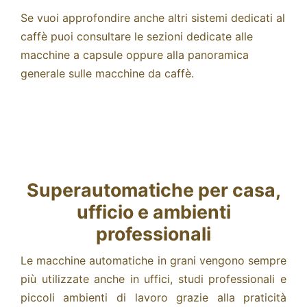
Se vuoi approfondire anche altri sistemi dedicati al
caffè puoi consultare le sezioni dedicate alle
macchine a capsule
oppure alla panoramica
generale sulle
macchine da caffè.
Superautomatiche per casa,
ufficio e ambienti
professionali
Le macchine automatiche in grani vengono sempre
più utilizzate anche in uffici, studi professionali e
piccoli ambienti di lavoro grazie alla praticità