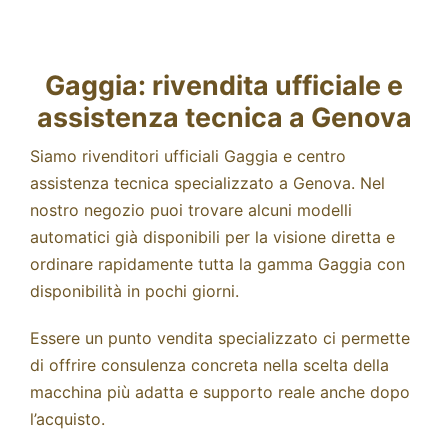
Gaggia: rivendita ufficiale e
assistenza tecnica a Genova
Siamo rivenditori ufficiali Gaggia e centro
assistenza tecnica specializzato a Genova. Nel
nostro negozio puoi trovare alcuni modelli
automatici già disponibili per la visione diretta e
ordinare rapidamente tutta la gamma Gaggia con
disponibilità in pochi giorni.
Essere un punto vendita specializzato ci permette
di offrire consulenza concreta nella scelta della
macchina più adatta e supporto reale anche dopo
l’acquisto.