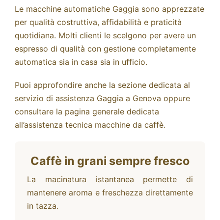
Le macchine automatiche Gaggia sono apprezzate
per qualità costruttiva, affidabilità e praticità
quotidiana. Molti clienti le scelgono per avere un
espresso di qualità con gestione completamente
automatica sia in casa sia in ufficio.
Puoi approfondire anche la sezione dedicata al
servizio di
assistenza Gaggia a Genova
oppure
consultare la pagina generale dedicata
all’
assistenza tecnica macchine da caffè
.
Caffè in grani sempre fresco
La macinatura istantanea permette di
mantenere aroma e freschezza direttamente
in tazza.