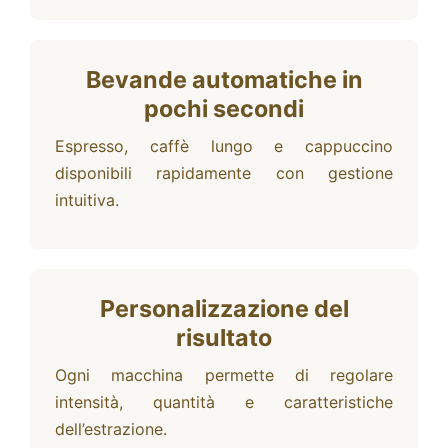
Bevande automatiche in
pochi secondi
Espresso, caffè lungo e cappuccino
disponibili rapidamente con gestione
intuitiva.
Personalizzazione del
risultato
Ogni macchina permette di regolare
intensità, quantità e caratteristiche
dell’estrazione.