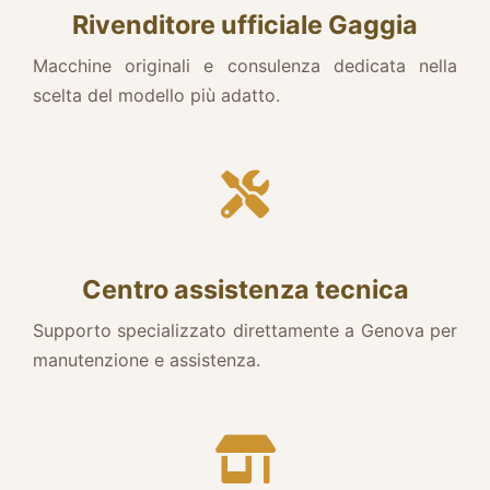
Rivenditore ufficiale Gaggia
Macchine originali e consulenza dedicata nella
scelta del modello più adatto.
Centro assistenza tecnica
Supporto specializzato direttamente a Genova per
manutenzione e assistenza.