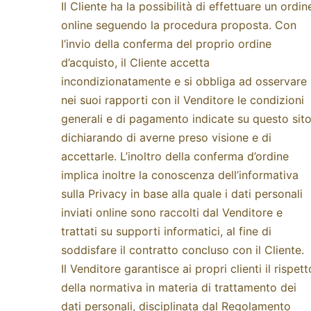
Il Cliente ha la possibilità di effettuare un ordin
online seguendo la procedura proposta. Con
l’invio della conferma del proprio ordine
d’acquisto, il Cliente accetta
incondizionatamente e si obbliga ad osservare
nei suoi rapporti con il Venditore le condizioni
generali e di pagamento indicate su questo sito
dichiarando di averne preso visione e di
accettarle. L’inoltro della conferma d’ordine
implica inoltre la conoscenza dell’informativa
sulla Privacy in base alla quale i dati personali
inviati online sono raccolti dal Venditore e
trattati su supporti informatici, al fine di
soddisfare il contratto concluso con il Cliente.
Il Venditore garantisce ai propri clienti il rispett
della normativa in materia di trattamento dei
dati personali, disciplinata dal Regolamento