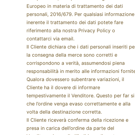
Europeo in materia di trattamento dei dati
personali, 2016/679. Per qualsiasi informazione
inerente il trattamento dei dati potete fare
riferimento alla nostra
Privacy Policy
o
contattarci via email.
Il Cliente dichiara che i dati personali inseriti pe
la consegna della merce sono corretti e
corrispondono a verità, assumendosi piena
responsabilità in merito alle informazioni fornite
Qualora dovessero subentrare variazioni, il
Cliente ha il dovere di informare
tempestivamente il Venditore. Questo per far si
che l’ordine venga evaso correttamente e alla
volta della destinazione corretta.
Il Cliente riceverà conferma della ricezione e
presa in carica dell’ordine da parte del