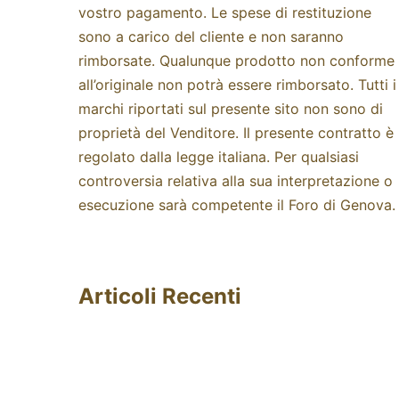
vostro pagamento. Le spese di restituzione
sono a carico del cliente e non saranno
rimborsate. Qualunque prodotto non conforme
all’originale non potrà essere rimborsato. Tutti i
marchi riportati sul presente sito non sono di
proprietà del Venditore. Il presente contratto è
regolato dalla legge italiana. Per qualsiasi
controversia relativa alla sua interpretazione o
esecuzione sarà competente il Foro di Genova.
Articoli Recenti