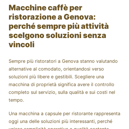
Macchine caffè per
ristorazione a Genova:
perché sempre più attività
scelgono soluzioni senza
vincoli
Sempre più ristoratori a Genova stanno valutando
alternative al comodato, orientandosi verso
soluzioni più libere e gestibili. Scegliere una
macchina di proprietà significa avere il controllo
completo sul servizio, sulla qualità e sui costi nel
tempo.
Una
macchina a capsule per ristorante
rappresenta
oggi una delle soluzioni più interessanti, perché