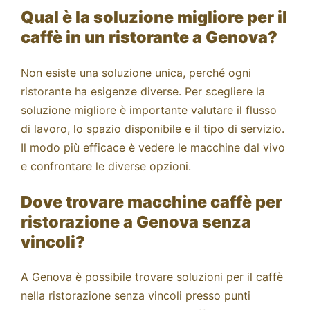
Qual è la soluzione migliore per il
caffè in un ristorante a Genova?
Non esiste una soluzione unica, perché ogni
ristorante ha esigenze diverse. Per scegliere la
soluzione migliore è importante valutare il flusso
di lavoro, lo spazio disponibile e il tipo di servizio.
Il modo più efficace è vedere le macchine dal vivo
e confrontare le diverse opzioni.
Dove trovare macchine caffè per
ristorazione a Genova senza
vincoli?
A Genova è possibile trovare soluzioni per il caffè
nella ristorazione senza vincoli presso punti