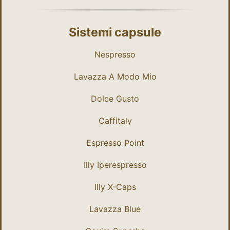
Sistemi capsule
Nespresso
Lavazza A Modo Mio
Dolce Gusto
Caffitaly
Espresso Point
Illy Iperespresso
Illy X-Caps
Lavazza Blue