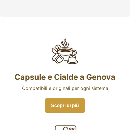
Capsule e Cialde a Genova
Compatibili e originali per ogni sistema
Scopri di più