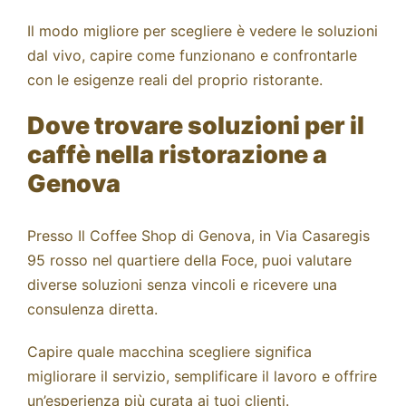
Il modo migliore per scegliere è vedere le soluzioni
dal vivo, capire come funzionano e confrontarle
con le esigenze reali del proprio ristorante.
Dove trovare soluzioni per il
caffè nella ristorazione a
Genova
Presso Il Coffee Shop di Genova, in Via Casaregis
95 rosso nel quartiere della Foce, puoi valutare
diverse soluzioni senza vincoli e ricevere una
consulenza diretta.
Capire quale macchina scegliere significa
migliorare il servizio, semplificare il lavoro e offrire
un’esperienza più curata ai tuoi clienti.