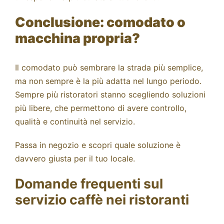
Conclusione: comodato o
macchina propria?
Il comodato può sembrare la strada più semplice,
ma non sempre è la più adatta nel lungo periodo.
Sempre più ristoratori stanno scegliendo soluzioni
più libere, che permettono di avere controllo,
qualità e continuità nel servizio.
Passa in negozio e scopri quale soluzione è
davvero giusta per il tuo locale.
Domande frequenti sul
servizio caffè nei ristoranti