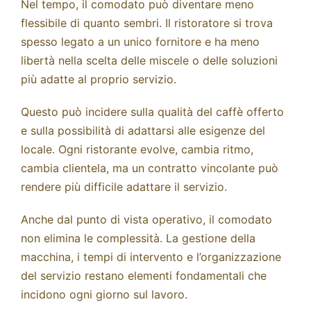
Nel tempo, il comodato può diventare meno
flessibile di quanto sembri. Il ristoratore si trova
spesso legato a un unico fornitore e ha meno
libertà nella scelta delle miscele o delle soluzioni
più adatte al proprio servizio.
Questo può incidere sulla qualità del caffè offerto
e sulla possibilità di adattarsi alle esigenze del
locale. Ogni ristorante evolve, cambia ritmo,
cambia clientela, ma un contratto vincolante può
rendere più difficile adattare il servizio.
Anche dal punto di vista operativo, il comodato
non elimina le complessità. La gestione della
macchina, i tempi di intervento e l’organizzazione
del servizio restano elementi fondamentali che
incidono ogni giorno sul lavoro.