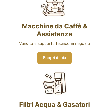
Macchine da Caffè &
Assistenza
Vendita e supporto tecnico in negozio
Scopri di più
Filtri Acqua & Gasatori