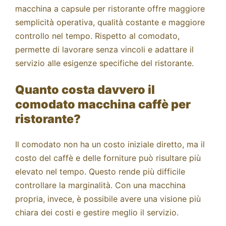
macchina a capsule per ristorante offre maggiore
semplicità operativa, qualità costante e maggiore
controllo nel tempo. Rispetto al comodato,
permette di lavorare senza vincoli e adattare il
servizio alle esigenze specifiche del ristorante.
Quanto costa davvero il
comodato macchina caffè per
ristorante?
Il comodato non ha un costo iniziale diretto, ma il
costo del caffè e delle forniture può risultare più
elevato nel tempo. Questo rende più difficile
controllare la marginalità. Con una macchina
propria, invece, è possibile avere una visione più
chiara dei costi e gestire meglio il servizio.