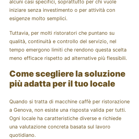
alcuni casi specifici, soprattutto per chi vuole
iniziare senza investimento o per attività con
esigenze molto semplici.
Tuttavia, per molti ristoratori che puntano su
qualità, continuità e controllo del servizio, nel
tempo emergono limiti che rendono questa scelta
meno efficace rispetto ad alternative più flessibili.
Come scegliere la soluzione
più adatta per il tuo locale
Quando si tratta di macchine caffè per ristorazione
a Genova, non esiste una risposta valida per tutti.
Ogni locale ha caratteristiche diverse e richiede
una valutazione concreta basata sul lavoro
quotidiano.