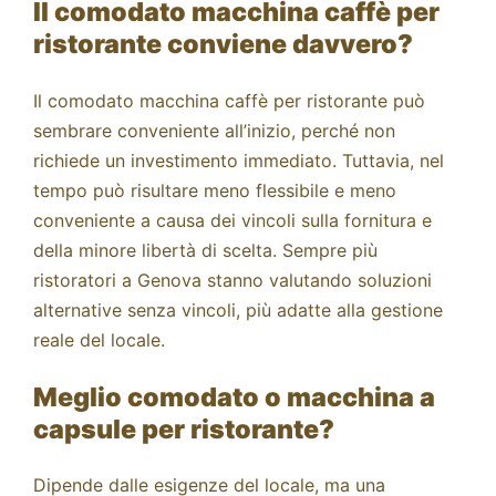
Il comodato macchina caffè per
ristorante conviene davvero?
Il comodato macchina caffè per ristorante può
sembrare conveniente all’inizio, perché non
richiede un investimento immediato. Tuttavia, nel
tempo può risultare meno flessibile e meno
conveniente a causa dei vincoli sulla fornitura e
della minore libertà di scelta. Sempre più
ristoratori a Genova stanno valutando soluzioni
alternative senza vincoli, più adatte alla gestione
reale del locale.
Meglio comodato o macchina a
capsule per ristorante?
Dipende dalle esigenze del locale, ma una