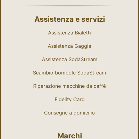
Assistenza e servizi
Assistenza Bialetti
Assistenza Gaggia
Assistenza SodaStream
Scambio bombole SodaStream
Riparazione macchine da caffè
Fidelity Card
Consegne a domicilio
Marchi