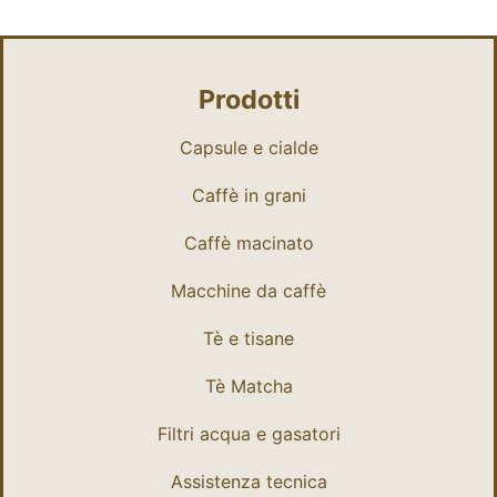
Prodotti
Capsule e cialde
Caffè in grani
Caffè macinato
Macchine da caffè
Tè e tisane
Tè Matcha
Filtri acqua e gasatori
Assistenza tecnica