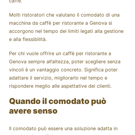
caffè.
Molti ristoratori che valutano il comodato di una
macchina da caffè per ristorante
a Genova si
accorgono nel tempo dei limiti legati alla gestione
e alla flessibilità.
Per chi vuole offrire un caffè per ristorante a
Genova sempre all’altezza, poter scegliere senza
vincoli è un vantaggio concreto. Significa poter
adattare il servizio, migliorarlo nel tempo e
rispondere meglio alle aspettative dei clienti.
Quando il comodato può
avere senso
Il comodato può essere una soluzione adatta in