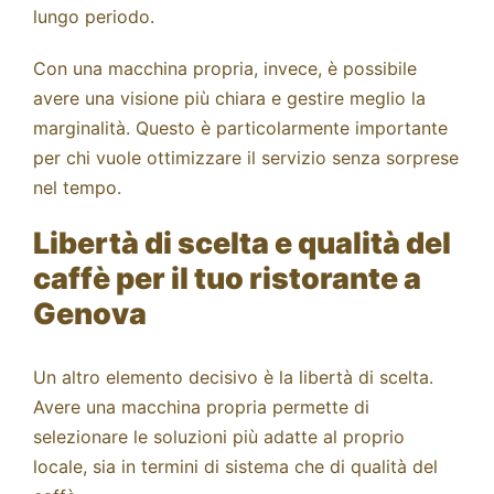
lungo periodo.
Con una macchina propria, invece, è possibile
avere una visione più chiara e gestire meglio la
marginalità. Questo è particolarmente importante
per chi vuole ottimizzare il servizio senza sorprese
nel tempo.
Libertà di scelta e qualità del
caffè per il tuo ristorante a
Genova
Un altro elemento decisivo è la libertà di scelta.
Avere una macchina propria permette di
selezionare le soluzioni più adatte al proprio
locale, sia in termini di sistema che di qualità del