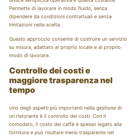
unisce semplicità operativa e qualità costante.
Permette di lavorare in modo fluido, senza
dipendere da condizioni contrattuali e senza
limitazioni nella scelta.
Questo approccio consente di costruire un servizio
su misura, adattato al proprio locale e al proprio
modo di lavorare.
Controllo dei costi e
maggiore trasparenza nel
tempo
Uno degli aspetti più importanti nella gestione di
un ristorante è il controllo dei costi. Con il
comodato, il costo del caffè è spesso legato alla
fornitura e può risultare meno trasparente nel