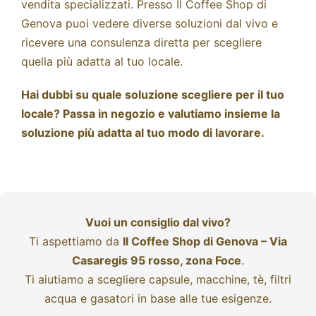
vendita specializzati. Presso Il Coffee Shop di
Genova puoi vedere diverse soluzioni dal vivo e
ricevere una consulenza diretta per scegliere
quella più adatta al tuo locale.
Hai dubbi su quale soluzione scegliere per il tuo
locale? Passa in negozio e valutiamo insieme la
soluzione più adatta al tuo modo di lavorare.
Vuoi un consiglio dal vivo?
Ti aspettiamo da
Il Coffee Shop di Genova – Via
Casaregis 95 rosso, zona Foce
.
Ti aiutiamo a scegliere capsule, macchine, tè, filtri
acqua e gasatori in base alle tue esigenze.