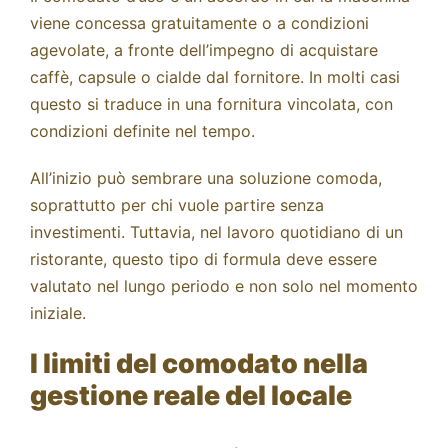
viene concessa gratuitamente o a condizioni
agevolate, a fronte dell’impegno di acquistare
caffè, capsule o cialde dal fornitore. In molti casi
questo si traduce in una fornitura vincolata, con
condizioni definite nel tempo.
All’inizio può sembrare una soluzione comoda,
soprattutto per chi vuole partire senza
investimenti. Tuttavia, nel lavoro quotidiano di un
ristorante, questo tipo di formula deve essere
valutato nel lungo periodo e non solo nel momento
iniziale.
I limiti del comodato nella
gestione reale del locale