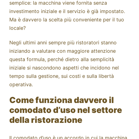
semplice: la macchina viene fornita senza
investimento iniziale e il servizio è già impostato.
Ma è davvero la scelta più conveniente per il tuo
locale?
Negli ultimi anni sempre più ristoratori stanno
iniziando a valutare con maggiore attenzione
questa formula, perché dietro alla semplicità
iniziale si nascondono aspetti che incidono nel
tempo sulla gestione, sui costi e sulla libertà
operativa.
Come funziona davvero il
comodato d’uso nel settore
della ristorazione
Il comodato d’uso è un accordo in cui la macchina