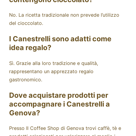
No. La ricetta tradizionale non prevede l’utilizzo
del cioccolato.
I Canestrelli sono adatti come
idea regalo?
Sì. Grazie alla loro tradizione e qualità,
rappresentano un apprezzato regalo
gastronomico.
Dove acquistare prodotti per
accompagnare i Canestrelli a
Genova?
Presso Il Coffee Shop di Genova trovi caffè, tè e