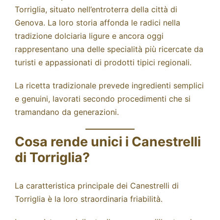
Torriglia, situato nell’entroterra della città di
Genova. La loro storia affonda le radici nella
tradizione dolciaria ligure e ancora oggi
rappresentano una delle specialità più ricercate da
turisti e appassionati di prodotti tipici regionali.
La ricetta tradizionale prevede ingredienti semplici
e genuini, lavorati secondo procedimenti che si
tramandano da generazioni.
Cosa rende unici i Canestrelli
di Torriglia?
La caratteristica principale dei Canestrelli di
Torriglia è la loro straordinaria friabilità.