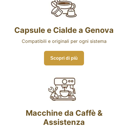
Capsule e Cialde a Genova
Compatibili e originali per ogni sistema
Scopri di più
Macchine da Caffè &
Assistenza