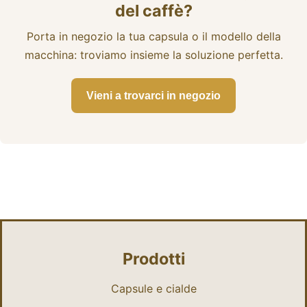
del caffè?
sapere
Porta in negozio la tua capsula o il modello della
macchina: troviamo insieme la soluzione perfetta.
Vieni a trovarci in negozio
Prodotti
Capsule e cialde