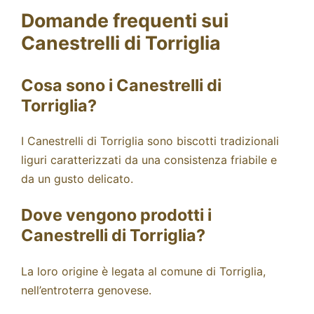
Domande frequenti sui
Canestrelli di Torriglia
Cosa sono i Canestrelli di
Torriglia?
I Canestrelli di Torriglia sono biscotti tradizionali
liguri caratterizzati da una consistenza friabile e
da un gusto delicato.
Dove vengono prodotti i
Canestrelli di Torriglia?
La loro origine è legata al comune di Torriglia,
nell’entroterra genovese.