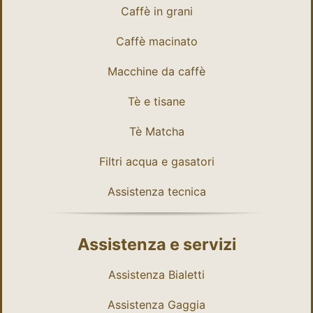
Caffè in grani
Caffè macinato
Macchine da caffè
Tè e tisane
Tè Matcha
Filtri acqua e gasatori
Assistenza tecnica
Assistenza e servizi
Assistenza Bialetti
Assistenza Gaggia