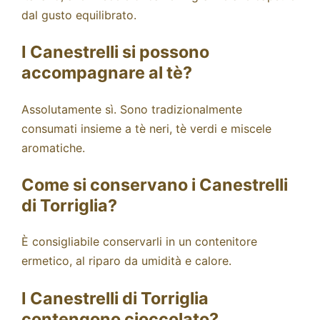
dal gusto equilibrato.
I Canestrelli si possono
accompagnare al tè?
Assolutamente sì. Sono tradizionalmente
consumati insieme a tè neri, tè verdi e miscele
aromatiche.
Come si conservano i Canestrelli
di Torriglia?
È consigliabile conservarli in un contenitore
ermetico, al riparo da umidità e calore.
I Canestrelli di Torriglia
contengono cioccolato?