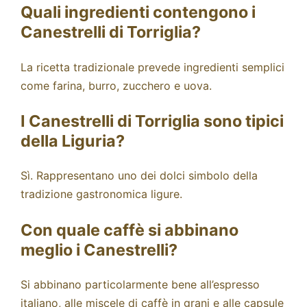
Quali ingredienti contengono i
Canestrelli di Torriglia?
La ricetta tradizionale prevede ingredienti semplici
come farina, burro, zucchero e uova.
I Canestrelli di Torriglia sono tipici
della Liguria?
Sì. Rappresentano uno dei dolci simbolo della
tradizione gastronomica ligure.
Con quale caffè si abbinano
meglio i Canestrelli?
Si abbinano particolarmente bene all’espresso
italiano, alle miscele di caffè in grani e alle capsule