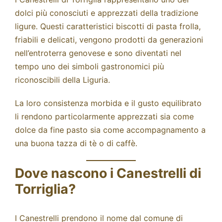
dolci più conosciuti e apprezzati della tradizione
ligure. Questi caratteristici biscotti di pasta frolla,
friabili e delicati, vengono prodotti da generazioni
nell’entroterra genovese e sono diventati nel
tempo uno dei simboli gastronomici più
riconoscibili della Liguria.
La loro consistenza morbida e il gusto equilibrato
li rendono particolarmente apprezzati sia come
dolce da fine pasto sia come accompagnamento a
una buona tazza di tè o di caffè.
Dove nascono i Canestrelli di
Torriglia?
I Canestrelli prendono il nome dal comune di