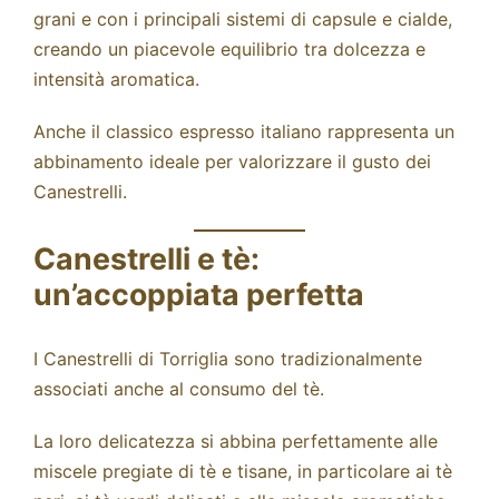
grani
e con i principali sistemi di
capsule e cialde,
creando un piacevole equilibrio tra dolcezza e
intensità aromatica.
Anche il classico espresso italiano rappresenta un
abbinamento ideale per valorizzare il gusto dei
Canestrelli.
Canestrelli e tè:
un’accoppiata perfetta
I Canestrelli di Torriglia sono tradizionalmente
associati anche al consumo del tè.
La loro delicatezza si abbina perfettamente alle
miscele pregiate di
tè e tisane
, in particolare ai tè