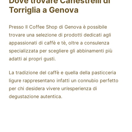
Dove trovare Canestrelli di
Torriglia a Genova
Presso
Il Coffee Shop di Genova
è possibile
trovare una selezione di prodotti dedicati agli
appassionati di caffè e tè, oltre a consulenza
specializzata per scegliere gli abbinamenti più
adatti ai propri gusti.
La tradizione del caffè e quella della pasticceria
ligure rappresentano infatti un connubio perfetto
per chi desidera vivere un’esperienza di
degustazione autentica.