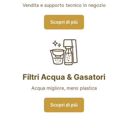
Vendita e supporto tecnico in negozio
Scopri di più
Filtri Acqua & Gasatori
Acqua migliore, meno plastica
Scopri di più