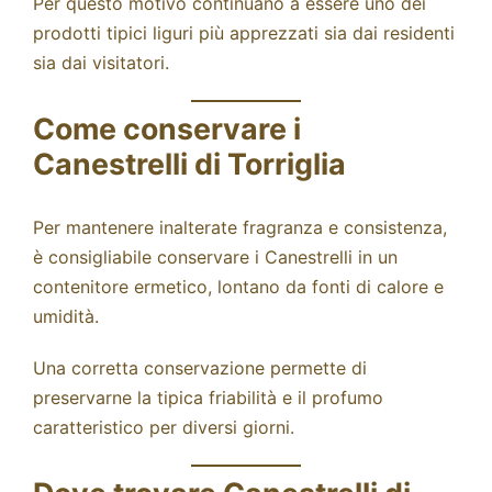
Per questo motivo continuano a essere uno dei
prodotti tipici liguri più apprezzati sia dai residenti
sia dai visitatori.
Come conservare i
Canestrelli di Torriglia
Per mantenere inalterate fragranza e consistenza,
è consigliabile conservare i Canestrelli in un
contenitore ermetico, lontano da fonti di calore e
umidità.
Una corretta conservazione permette di
preservarne la tipica friabilità e il profumo
caratteristico per diversi giorni.