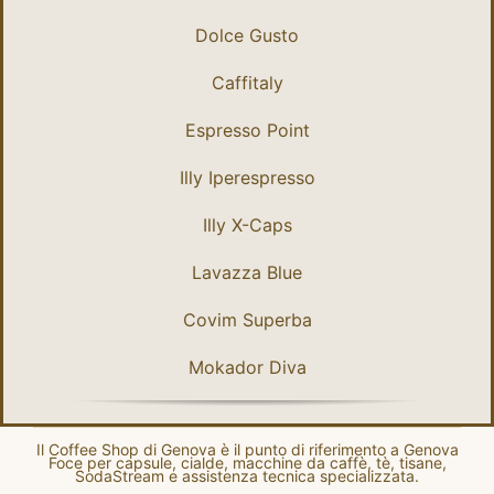
Dolce Gusto
Caffitaly
Espresso Point
Illy Iperespresso
Illy X-Caps
Lavazza Blue
Covim Superba
Mokador Diva
Il Coffee Shop di Genova è il punto di riferimento a Genova
Foce per capsule, cialde, macchine da caffè, tè, tisane,
SodaStream e assistenza tecnica specializzata.