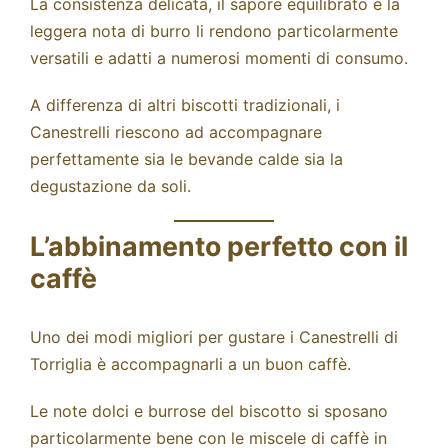
La consistenza delicata, il sapore equilibrato e la
leggera nota di burro li rendono particolarmente
versatili e adatti a numerosi momenti di consumo.
A differenza di altri biscotti tradizionali, i
Canestrelli riescono ad accompagnare
perfettamente sia le bevande calde sia la
degustazione da soli.
L’abbinamento perfetto con il
caffè
Uno dei modi migliori per gustare i Canestrelli di
Torriglia è accompagnarli a un buon caffè.
Le note dolci e burrose del biscotto si sposano
particolarmente bene con le miscele di
caffè in