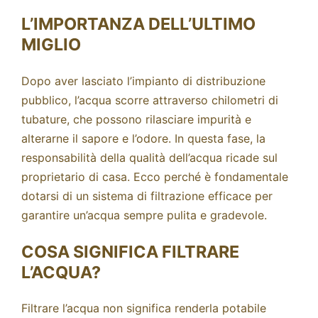
L’IMPORTANZA DELL’ULTIMO
MIGLIO
Dopo aver lasciato l’impianto di distribuzione
pubblico, l’acqua scorre attraverso chilometri di
tubature, che possono rilasciare impurità e
alterarne il sapore e l’odore. In questa fase, la
responsabilità della qualità dell’acqua ricade sul
proprietario di casa. Ecco perché è fondamentale
dotarsi di un sistema di filtrazione efficace per
garantire un’acqua sempre pulita e gradevole.
COSA SIGNIFICA FILTRARE
L’ACQUA?
Filtrare l’acqua non significa renderla potabile