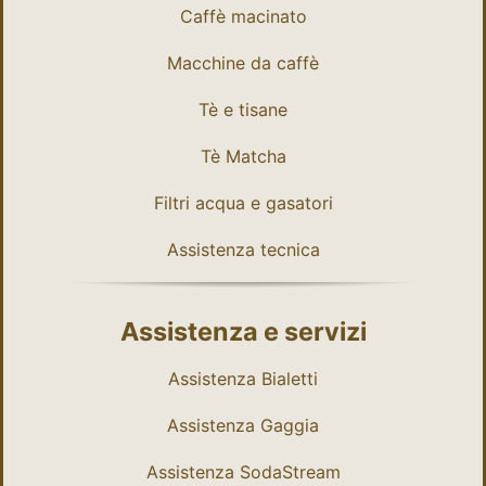
Caffè macinato
Macchine da caffè
Tè e tisane
Tè Matcha
Filtri acqua e gasatori
Assistenza tecnica
Assistenza e servizi
Assistenza Bialetti
Assistenza Gaggia
Assistenza SodaStream