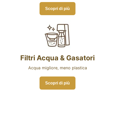
Scopri di più
Filtri Acqua & Gasatori
Acqua migliore, meno plastica
Scopri di più