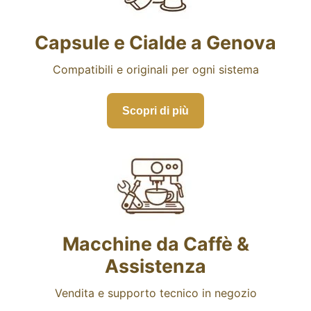
Capsule e Cialde a Genova
Compatibili e originali per ogni sistema
Scopri di più
Macchine da Caffè &
Assistenza
Vendita e supporto tecnico in negozio