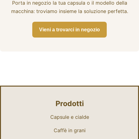
Porta in negozio la tua capsula o il modello della
macchina: troviamo insieme la soluzione perfetta.
Vieni a trovarci in negozio
Prodotti
Capsule e cialde
Caffè in grani