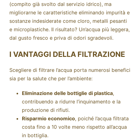
(compito già svolto dal servizio idrico), ma
migliorarne le caratteristiche eliminando impurità e
sostanze indesiderate come cloro, metalli pesanti
e microplastiche. Il risultato? Un’acqua più leggera,
dal gusto fresco e priva di odori sgradevoli.
I VANTAGGI DELLA FILTRAZIONE
Scegliere di filtrare l’acqua porta numerosi benefici
sia per la salute che per l’ambiente:
Eliminazione delle bottiglie di plastica
,
contribuendo a ridurre l’inquinamento e la
produzione di rifiuti.
Risparmio economico
, poiché l’acqua filtrata
costa fino a 10 volte meno rispetto all’acqua
in bottiglia.