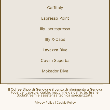
Caffitaly
Espresso Point
Illy Iperespresso
Illy X-Caps
Lavazza Blue
Covim Superba
Mokador Diva
Il Coffee Shop di Genova è il punto di riferimento a Genova
Foce per capsule, cialde, macchine da caffè, tè, tisane,
SodaStream e assistenza tecnica specializzata.
Privacy Policy
|
Cookie Policy