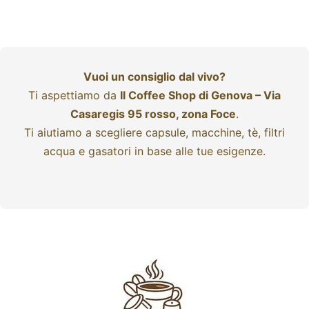
Vuoi un consiglio dal vivo?
Ti aspettiamo da
Il Coffee Shop di Genova – Via
Casaregis 95 rosso, zona Foce
.
Ti aiutiamo a scegliere capsule, macchine, tè, filtri
acqua e gasatori in base alle tue esigenze.