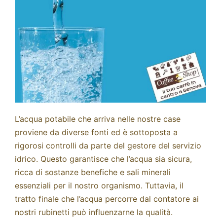
Fidelity Card
Chi siamo
Contatti
L’acqua potabile che arriva nelle nostre case
proviene da diverse fonti ed è sottoposta a
rigorosi controlli da parte del gestore del servizio
idrico. Questo garantisce che l’acqua sia sicura,
ricca di sostanze benefiche e sali minerali
essenziali per il nostro organismo. Tuttavia, il
tratto finale che l’acqua percorre dal contatore ai
nostri rubinetti può influenzarne la qualità.