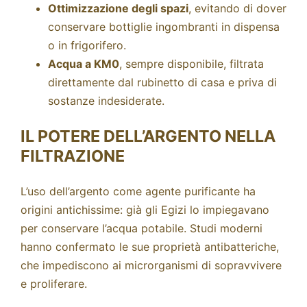
Ottimizzazione degli spazi
, evitando di dover
conservare bottiglie ingombranti in dispensa
o in frigorifero.
Acqua a KM0
, sempre disponibile, filtrata
direttamente dal rubinetto di casa e priva di
sostanze indesiderate.
IL POTERE DELL’ARGENTO NELLA
FILTRAZIONE
L’uso dell’argento come agente purificante ha
origini antichissime: già gli Egizi lo impiegavano
per conservare l’acqua potabile. Studi moderni
hanno confermato le sue proprietà antibatteriche,
che impediscono ai microrganismi di sopravvivere
e proliferare.