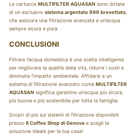
Le cartucce
MULTIFILTER AQUASAN
sono dotate
di un esclusivo
sistema argentato 999 brevettato
,
che assicura una filtrazione avanzata e un’acqua
sempre sicura e pura.
CONCLUSIONI
Filtrare l’acqua domestica è una scelta intelligente
per migliorare la qualità della vita, ridurre i costi e
diminuire l’impatto ambientale. Affidarsi a un
sistema di filtrazione avanzato come
MULTIFILTER
AQUASAN
significa garantire un’acqua più sicura,
più buona e più sostenibile per tutta la famiglia.
Scopri di più sui sistemi di filtrazione disponibili
presso
Il Coffee Shop di Genova
e scegli la
soluzione ideale per la tua casa!